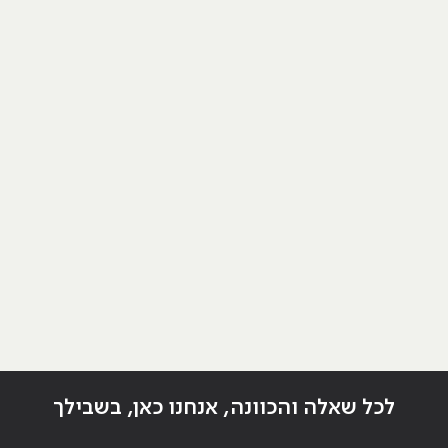
לכל שאלה והכוונה, אנחנו כאן, בשבילך