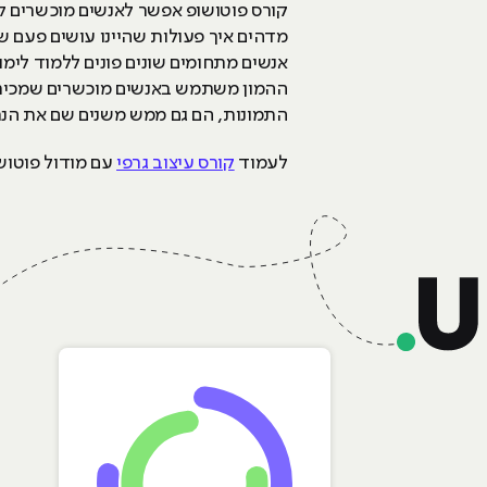
קורס פוטושופ אפשר לאנשים מוכשרים ל
מדהים איך פעולות שהיינו עושים פעם שה
אנשים מתחומים שונים פונים ללמוד לימ
ההמון משתמש באנשים מוכשרים שמכירים
התמונות, הם גם ממש משנים שם את הנ
לעמוד
קורס עיצוב גרפי
עם מודול פוטוש