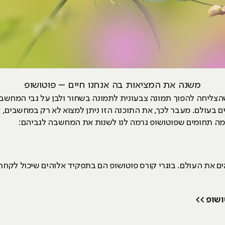
משנה את המציאות בה אנחנו חיים – פוטושופ
 בעולם. מעבר לכך, את התוכנה הזו ניתן למצוא לא רק במחשבים,
 כמה תחומים שפוטושופ גרמה לנו לשנות את המחשבה לגביהם:
ים את העולם. בוגרי קורס פוטושופ הם בתפקיד אלוהים שיכול לקחת 
ושופ >>