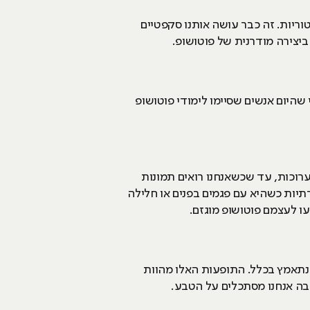
וריות. זה כבר עושה אותנו סקפטיים
 ביצירה מודרנית של פוטושופ.
 שהיום אנשים שסיימו לימודי פוטושופ
ערוכות, עד שכשאנחנו רואים תמונות
רתיות כשהיא עם פגמים בפנים או חלילה
עו לעצמם פוטושופ מוגזם.
שנתאמץ בכלל. התופעות האלו מהוות
בה אנחנו מסתכלים על הטבע.