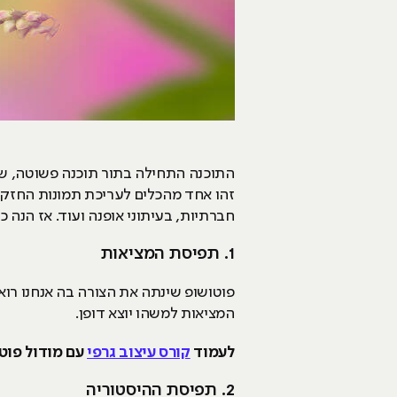
זהו אחד מהכלים לעריכת תמונות החזקים
חברתיות, בעיתוני אופנה ועוד. אז הנה
1. תפיסת המציאות
פוטושופ שינתה את הצורה בה אנחנו רוא
המציאות למשהו יוצא דופן.
לעמוד
קורס עיצוב גרפי
עם מודול פוט
2. תפיסת ההיסטוריה