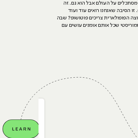
סתכלים על העולם אבל הוא גם. זה
זו הסיבה שאנחנו רואים עוד ועוד
וצה הפופולארית צריכים פוטושופ? שבה
וריסטי שכל אותם אומנים עושים עם