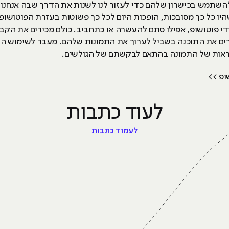
השתמש בכישרון שלהם כדי לעזור לנו לשנות את הדרך שבה אנחנו מ
יו כל כך מסובכות, הופכות היום לכל כך פשוטות בעזרת הפוטושופ. 
ודי פוטושופ, אפילו סתם להעשרה או כתחביב. כולם מכירים את הקב
 את התוכנה בשביל לערוך את התמונות שלהם. מעבר לשימוש הומ
ראות של התמונה בהתאם לבקשתם של הגולשים.
ופ >>
לעוד כתבות
לעמוד כתבות