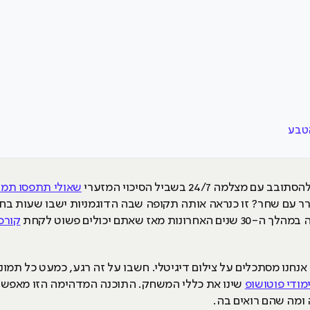
ה 24/7 בשביל הסיכוי המזערי
שאולי תתפסו תמו
 עם שחר? זו כנראה אותה תקופה שבה הדוגמניות ישבו שעות בחדרי 
אתם יכולים פשוט לקחת
קורס
נחנו מסתכלים על צילום דיגיטלי. חשבו על זה רגע, כמעט כל תמ
מודי פוטושופ
שינו את כללי המשחק. התוכנה המדהימה הזו מאפשרת
ומה שהם רואים בה.