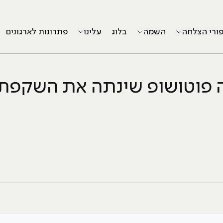
פורי הצלחה
השמה
בלוג
עלינו
פתרונות לארגונים
 פוטושופ שינתה את השקפת 