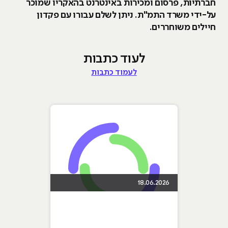
חברתיות, פרסום ומכירות באינטרנט בהאקריו שמוכר
על-ידי משרד התמ"ת. ניתן לשלם עבורו עם פקדון
חיילים משוחררים.
לעוד כתבות
לעמוד כתבות
18.06.2026