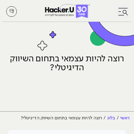
לחץ לפתיחת/סגירת תפריט
רוצה להיות עצמאי בתחום השיווק
הדיגיטלי?
ראשי
בלוג
רוצה להיות עצמאי בתחום השיווק הדיגיטלי?