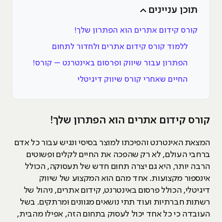
תוכן עניינים
קורס קידום אתרים הוא הפתרון שלך!
ללמוד קורס קידום אתרים ולחדור לתחום
הפתרון עבור שיווק ופרסום באינטרנט – קורס!
החיים שאחרי קורס שיווק דיגיטלי
קורס קידום אתרים הוא הפתרון שלך!
המצאת האינטרנט והפיכתו למוצר בסיסי ונגיש עבור כל אדם
ברחבי העולם, לא רק שהפכה את החיים לקלים ופשוטים
הרבה יותר, היא גם יצרה תחום חדש של תעסוקה, הכולל
אינספור מקצועות. אחד מהם הוא המקצוע של שיווק
דיגיטלי, הכולל פרסום באינטרנט, קידום אתרים, ניהול של
רשתות חברתיות ועוד תתי נושאים מגוונים ומרתקים. בשל
העובדה כי כל אחד יכול לעסוק בתחום הזה, אפילו מהבית,