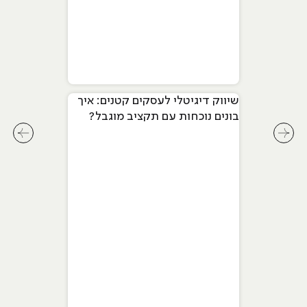
שיווק דיגיטלי לעסקים קטנים: איך
בונים נוכחות עם תקציב מוגבל?
לחץ לשיקופית קודמת בסליידר מאמרים
לחץ ל