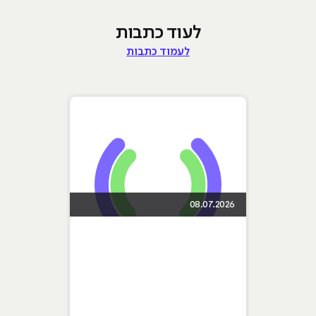
לעוד כתבות
לעמוד כתבות
08.07.2026