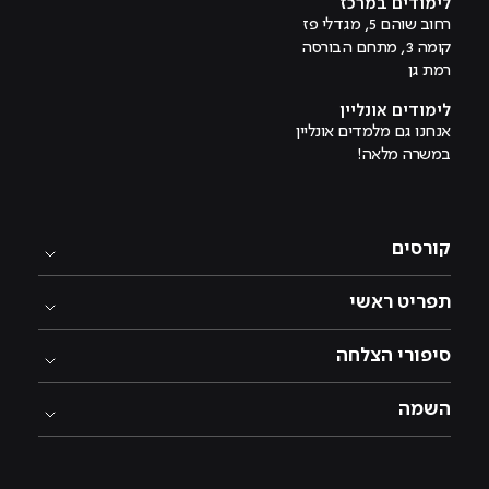
לימודים במרכז
רחוב שוהם 5, מגדלי פז
קומה 3, מתחם הבורסה
רמת גן
לימודים אונליין
אנחנו גם מלמדים אונליין
במשרה מלאה!
קורסים
תפריט ראשי
סיפורי הצלחה
השמה