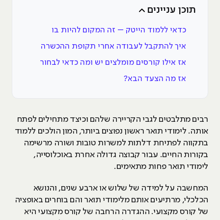
תוכן עניינים
כדאי ללמוד הייטק – זה המקום להיות בו
איך להתקבל לעבודה אחרי תקופת ההכשרה
אז אילו קורסים מומלצים יש ומה כדאי לבחור
אז מה הצעד הבא?
רבים מתלבטים לגבי הקריירה שלהם וכיצד מתחילים לפתח
אותה. לימודי תואר ראשון נפוצים ביותר, המון הולכים ללמוד
בתקווה לפתיחת דלתות למשרות טובות ושורה מרשימה
בקורות החיים. עבור קבוצה גדולה אחרת באוכלוסייה,
לימודי תואר פחות מתאימים.
המחשבה על למידה של שלוש או ארבע שנים, והנושא
הכלכלי, מרתיעים אותם מלימודי תואר והם בוחרים באופציה
של קורס מקצועי. ההגדרה הרחבה של קורס מקצועי היא