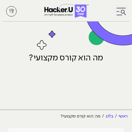
לחץ לפתיחת/סגירת תפריט
מה הוא קורס מקצועי?
ראשי
בלוג
מה הוא קורס מקצועי?