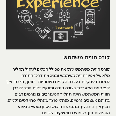
קורס חווית משתמש
קורס חווית משתמש נותן את מכולל הכלים לניהול תהליך
מלא של אפיון חווית משתמש ומציג את דרכי חתירה
למטרות עסקיות בעזרת הקניית מיומנויות. בנוסף, תלמד איך
לעצב את המערכת בצורה טובה ופונקציונלית יותר לצרכן.
חווית המשתמש הינה תהליך המעורבים בו גורמים רבים
ביניהם מעצבים גרפיים, מנהלי מוצר ,מנהלי פרויקטים ויזמים,
תבין איך התהליך מתבצע ותרכוש ניסיון מעשי בביצוע
הפעולות תוך שימוש בממשקים השונים.