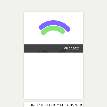
08.07.2026
מה מעסיקים באמת רוצים לראות