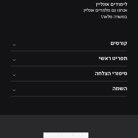
לימודים אונליין
אנחנו גם מלמדים אונליין
במשרה מלאה!
קורסים
תפריט ראשי
סיפורי הצלחה
השמה
מדיניות הגנת הפרטיות