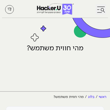
לחץ לפתיחת/סגירת תפריט
מהי חווית משתמש?
ראשי
בלוג
מהי חווית משתמש?