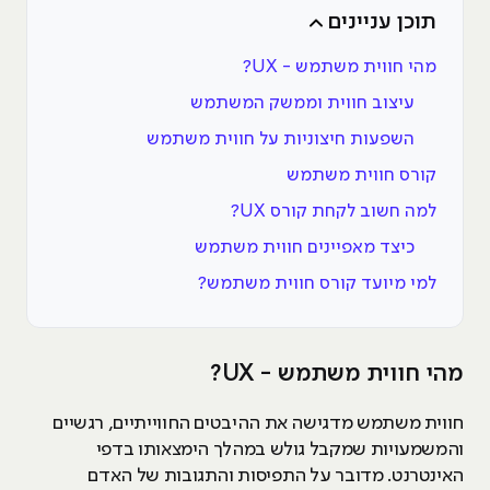
תוכן עניינים
מהי חווית משתמש - UX?
עיצוב חווית וממשק המשתמש
השפעות חיצוניות על חווית משתמש
קורס חווית משתמש
למה חשוב לקחת קורס UX?
כיצד מאפיינים חווית משתמש
למי מיועד קורס חווית משתמש?
מהי חווית משתמש - UX?
חווית משתמש מדגישה את ההיבטים החווייתיים, רגשיים
והמשמעויות שמקבל גולש במהלך הימצאותו בדפי
האינטרנט. מדובר על התפיסות והתגובות של האדם