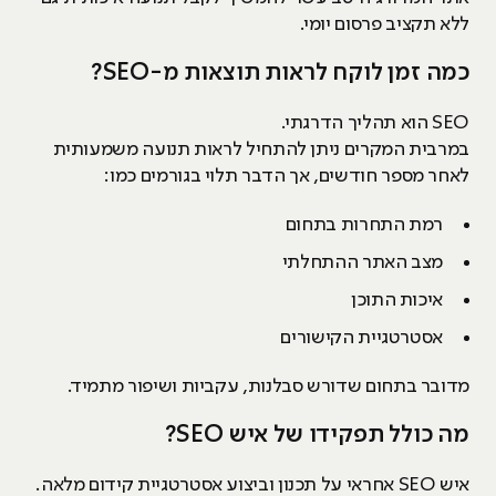
ללא תקציב פרסום יומי.
כמה זמן לוקח לראות תוצאות מ-SEO?
SEO הוא תהליך הדרגתי.
במרבית המקרים ניתן להתחיל לראות תנועה משמעותית
לאחר מספר חודשים, אך הדבר תלוי בגורמים כמו:
רמת התחרות בתחום
מצב האתר ההתחלתי
איכות התוכן
אסטרטגיית הקישורים
מדובר בתחום שדורש סבלנות, עקביות ושיפור מתמיד.
מה כולל תפקידו של איש SEO?
איש SEO אחראי על תכנון וביצוע אסטרטגיית קידום מלאה.