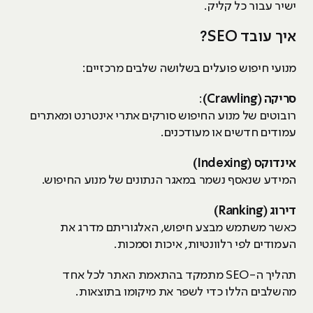
ישיר עבור כל קליק.
איך עובד SEO?
מנועי חיפוש פועלים בשלושה שלבים מרכזיים:
סריקה (Crawling)
:
רובוטים של מנוע החיפוש סורקים אתרי אינטרנט ומאתרים
עמודים חדשים או מעודכנים.
אינדוקס (Indexing)
המידע שנאסף נשמר במאגר הנתונים של מנוע החיפוש.
דירוג (Ranking)
כאשר משתמש מבצע חיפוש, האלגוריתם מדרג את
העמודים לפי רלוונטיות, איכות וסמכות.
תהליך ה-SEO מתמקד בהתאמת האתר לכל אחד
מהשלבים הללו כדי לשפר את מיקומו בתוצאות.