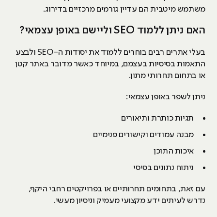
משתמש מיטבית הם עדיין גורמים מרכזיים בדירוג.
האם ניתן ללמוד SEO וליישם באופן עצמאי?
בעלי אתרים רבים בוחרים ללמוד את יסודות ה-SEO ולבצע
התאמות בסיסיות בעצמם, במיוחד כאשר מדובר באתר קטן
או בתחום תחרותי מתון.
ניתן לשפר באופן עצמאי:
תגיות כותרת ותיאורים
מבנה עמודים וקישורים פנימיים
איכות התוכן
ניתוח נתונים בסיסי
עם זאת, בתחומים תחרותיים או בפרויקטים רחבי היקף,
נדרש לעיתים ידע מקצועי מעמיק וניסיון מעשי.