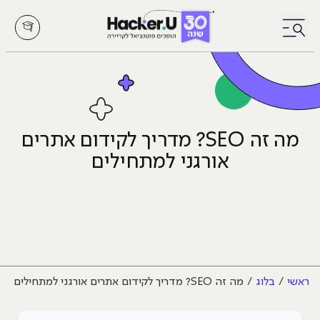
לחץ לפתיחת/סגירת תפריט
מה זה SEO? מדריך לקידום אתרים
אורגני למתחילים
ראשי
בלוג
מה זה SEO? מדריך לקידום אתרים אורגני למתחילים