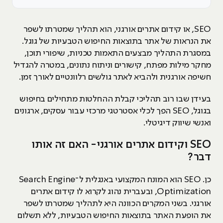
SEO, או קידום אתרים אורגני, הוא תהליך שמטרתו לשפר
את הנראות של אתר בתוצאות החיפוש הטבעיות של גוגל.
במסגרת התהליך מבצעים התאמות טכניות, שיפורי תוכן,
מחקר מילות מפתח, קישורים וניתוח נתונים, במטרה להגדיל
חשיפה אורגנית ולהביא לאתר גולשים רלוונטיים לאורך זמן.
בעידן שבו רוב תהליכי קבלת ההחלטות מתחילים בחיפוש
בגוגל, SEO הפך לכלי אסטרטגי מרכזי עבור עסקים, ארגונים
ואנשי שיווק דיגיטלי.
SEO וקידום אתרים אורגני- האם זה אותו
דבר?
כן. SEO הוא המונח המקצועי באנגלית ל־Search Engine
Optimization, ובעברית נהוג לקרוא לו קידום אתרים
אורגני. בשני המקרים הכוונה היא לתהליך שמטרתו לשפר
את הופעת האתר בתוצאות החיפוש הטבעיות, ללא תשלום