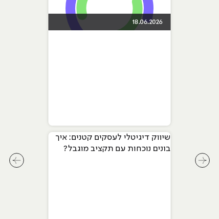
18.06.2026
שיווק דיגיטלי לעסקים קטנים: איך
בונים נוכחות עם תקציב מוגבל?
לחץ לשיקופית קודמת בסליידר מאמרים
לחץ ל