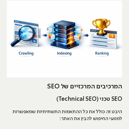
המרכיבים המרכזיים של SEO
SEO טכני (Technical SEO)
היבט זה כולל את כל ההתאמות התשתיתיות שמאפשרות
למנועי החיפוש להבין את האתר: