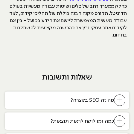
כחלק ממערך רחב של כלים ושיטות עבודה מעשיות בעולם
הדיגיטל. הקורס מקנה הבנה כוללת של תהליכי קידום, לצד
עבודה מעשית המאפשרת ליישם את הידע בפועל - בין אם
לקידום אתר עסקי ובין אם כהכשרה מקצועית להשתלבות
בתחום.
שאלות ותשובות
+
מה זה SEO בקצרה?
+
כמה זמן לוקח לראות תוצאות?