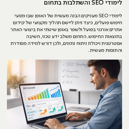
לימודי SEO והשתלבות בתחום
לימודי SEO מעניקים הבנה מעשית של האופן שבו מנועי
חיפוש פועלים, כיצד ניתן ליישם תהליך מקצועי של קידום
אתרים אורגני בפועל ולשפר באופן שיטתי את ביצועי האתר
בתוצאות החיפוש. התחום משלב ידע טכני, חשיבה
אסטרטגית ויכולת ניתוח נתונים, ולכן דורש למידה מסודרת
והתנסות מעשית.