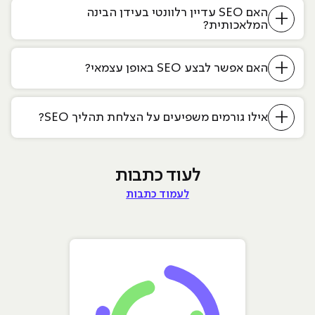
האם SEO עדיין רלוונטי בעידן הבינה
+
המלאכותית?
+
האם אפשר לבצע SEO באופן עצמאי?
+
אילו גורמים משפיעים על הצלחת תהליך SEO?
לעוד כתבות
לעמוד כתבות