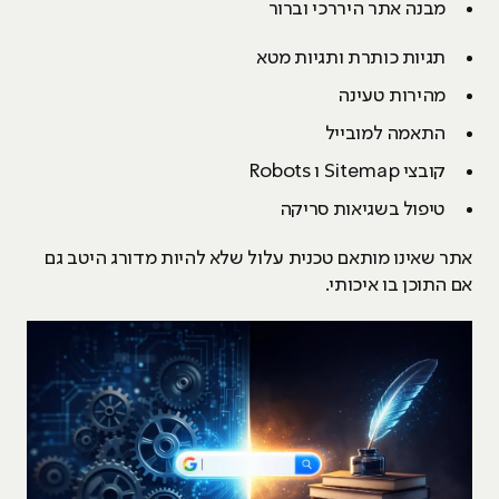
מבנה אתר היררכי וברור
תגיות כותרת ותגיות מטא
מהירות טעינה
התאמה למובייל
קובצי Sitemap ו Robots
טיפול בשגיאות סריקה
אתר שאינו מותאם טכנית עלול שלא להיות מדורג היטב גם
אם התוכן בו איכותי.