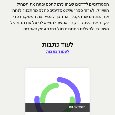
הסטודנטים לדרכים שבהן ניתן לתכנן נכונה את תמהיל
השיווק, לערוך סקרי שוק מקדימים כחלק מהתכנון, לנתח
את הנתונים שהתקבלו ואחר כך להסיק את המסקנות כדי
לקדם את העסק. רק כך אפשר להוציא לפועל את התמהיל
השיווקי ולהצליח בתחרות מול בתי העסק האחרים.
לעוד כתבות
לעמוד כתבות
08.07.2026