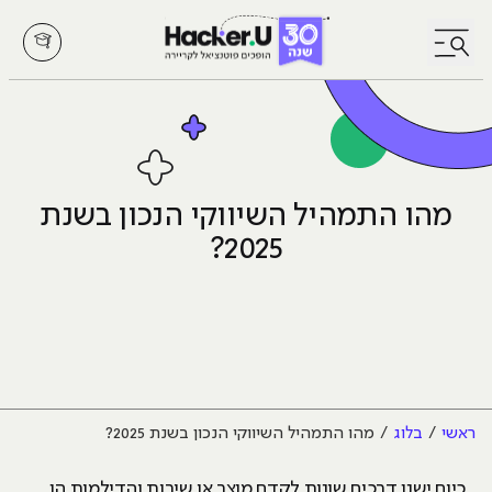
לחץ לפתיחת/סגירת תפריט
מהו התמהיל השיווקי הנכון בשנת
2025?
ראשי
בלוג
מהו התמהיל השיווקי הנכון בשנת 2025?
כיום ישנן דרכים שונות לקדם מוצר או שירות והדילמות הן