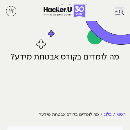
לחץ לפתיחת/סגירת תפריט
מה לומדים בקורס אבטחת מידע?
ראשי
בלוג
מה לומדים בקורס אבטחת מידע?