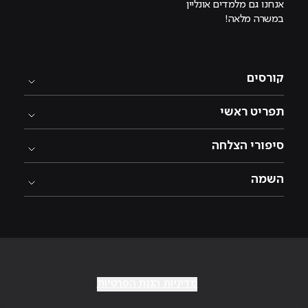
אנחנו גם מלמדים אונליין
במשרה מלאה!
קורסים
תפריט ראשי
סיפורי הצלחה
השמה
מדיניות הגנת הפרטיות