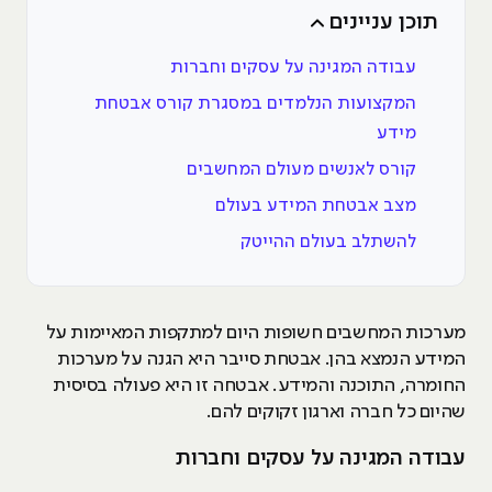
תוכן עניינים
עבודה המגינה על עסקים וחברות
המקצועות הנלמדים במסגרת קורס אבטחת
מידע
קורס לאנשים מעולם המחשבים
מצב אבטחת המידע בעולם
להשתלב בעולם ההייטק
מערכות המחשבים חשופות היום למתקפות המאיימות על
המידע הנמצא בהן. אבטחת סייבר היא הגנה על מערכות
החומרה, התוכנה והמידע. אבטחה זו היא פעולה בסיסית
שהיום כל חברה וארגון זקוקים להם.
עבודה המגינה על עסקים וחברות