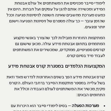
לימודי סייבר מכניסים את המשתתפים אל עולם אבטחת
המידע ומכשירה אותם להגן על עסקים ועל חברות. היום אין
כמעט מערכת מחשבים שאינה חשופה לניסיונות פגיעה וככל
שהזמן עובר – כך עולה מספרם של ניסיונות הפגיעה וישנם
יותר נפגעים.
המתקפות החוזרות מובילות לכך שהצורך באנשי מקצוע
המתמחים בתחום אבטחת מידע עולה. מכאן שישנם גם
קורסים ספציפיים, ממוקדים, שמכשירים את המשתתפים
לעבוד מיד בסיום קורס.
המקצועות הנלמדים במסגרת קורס אבטחת מידע
קורס אבטחת מידע הפך בשנים האחרונות לנדרש מאד וזאת
בשל עלייה במספר מתקפות הסייבר ברחבי העולם. הקורס
מקיף, מכשיר את המשתתפים לעולם העבודה וכולל את
התחומים הבאים:
מערכות הפעלה
– בסיס לימודי סייבר הוא היכרות עם