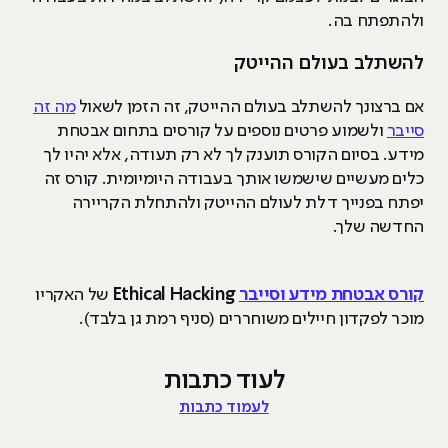
ולהתפתח בה.
להשתלב בעולם ההייטק
אם ברצונך להשתלב בעולם ההייטק, זה הזמן לשאול
מה זה
סייבר
ולשמוע פרטים נוספים על קורסים בתחום אבטחת
מידע. בסיום הקורס תוענק לך לא רק תעודה, אלא יהיו לך
כלים מעשיים שישמשו אותך בעבודה היומיומית. קורס זה
יפתח בפנייך דלת לעולם ההייטק ולהתחלת הקריירה
החדשה שלך.
קורס אבטחת מידע וסייבר
Ethical Hacking
של האקריו
מוכר לפקדון חיילים משוחררים (סניף רמת גן בלבד).
לעוד כתבות
לעמוד כתבות