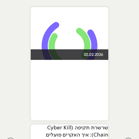
02.02.2026
שרשרת תקיפה (Cyber Kill
Chain): איך האקרים פועלים