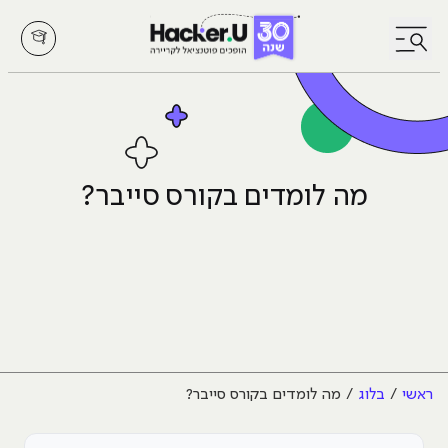
לחץ לפתיחת/סגירת תפריט
מה לומדים בקורס סייבר?
ראשי
בלוג
מה לומדים בקורס סייבר?