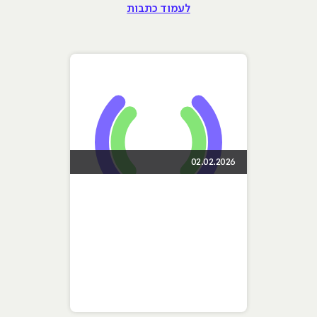
לעמוד כתבות
02.02.2026