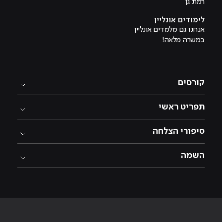
רמת גן
לימודים אונליין
אנחנו גם מלמדים אונליין
במשרה מלאה!
קורסים
תפריט ראשי
סיפורי הצלחה
השמה