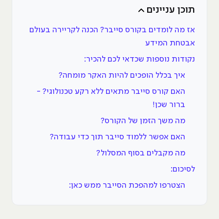
תוכן עניינים
אז מה לומדים בקורס סייבר? הכנה לקריירה בעולם
אבטחת המידע
נקודות נוספות שכדאי לכם להכיר:
איך בכלל הופכים להיות האקר מומחה?
האם קורס סייבר מתאים ללא רקע טכנולוגי? -
ברור שכן!
מה משך הזמן של הקורס?
האם אפשר ללמוד סייבר תוך כדי עבודה?
מה מקבלים בסוף המסלול?
לסיכום:
הצטרפו למהפכת הסייבר ממש כאן: