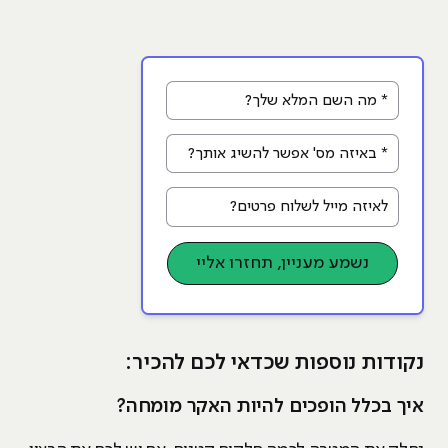
* מה השם המלא שלך?
* באיזה מס' אפשר להשיג אותך?
לאיזה מייל לשלוח פרטים?
נשמע מעניין, תחזרו אליי
נקודות נוספות שכדאי לכם להכיר:
איך בכלל הופכים להיות האקר מומחה?