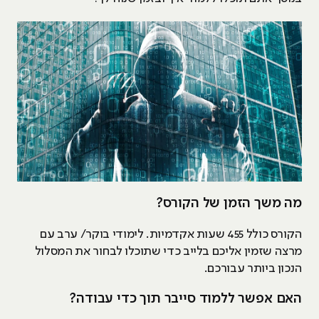
מה משך הזמן של הקורס?
הקורס כולל 455 שעות אקדמיות. לימודי בוקר/ ערב עם
מרצה שזמין אליכם בלייב כדי שתוכלו לבחור את המסלול
הנכון ביותר עבורכם.
האם אפשר ללמוד סייבר תוך כדי עבודה?