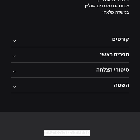
לימודים אונליין
אנחנו גם מלמדים אונליין
במשרה מלאה!
קורסים
תפריט ראשי
סיפורי הצלחה
השמה
מדיניות הגנת הפרטיות