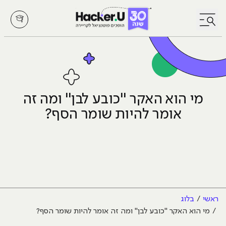
לחץ לפתיחת/סגירת תפריט
מי הוא האקר "כובע לבן" ומה זה
אומר להיות שומר הסף?
ראשי
בלוג
מי הוא האקר "כובע לבן" ומה זה אומר להיות שומר הסף?