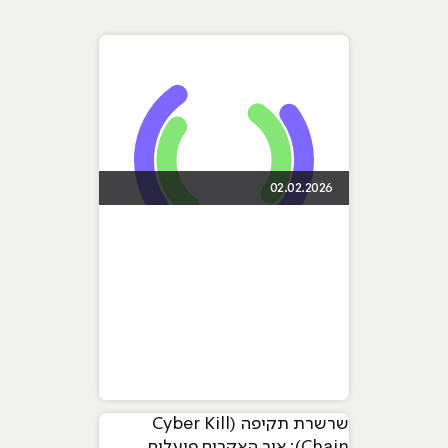
02.02.2026
שרשרת תקיפה (Cyber Kill
Chain): איך האקרים פועלים