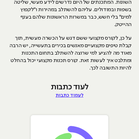
השונות. המתכנתים של היום נדרשים לידע מעשי, שליטה
בשפות ובמודולים. עליהם להשתלב במהירות ו"לקפוץ
למים" בלי חשש, כבר במשרות הראשונות שלהם בענף
ההייטק.
על כן, לקורס מקצועי ששם דגש על הכשרה מעשית, תוך
קבלת טיפים מקצועיים מאנשים בכירים בתעשייה, יש הרבה
מאוד מה להציע למי שרוצה להשתלב בתחום התכנות
ומתלבט איך לעשות זאת. קורס תכנות מקצועי יכול בהחלט
להיות התשובה לכך.
לעוד כתבות
לעמוד כתבות