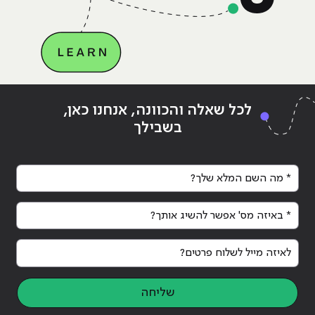
Continue reading
"למה כדאי לך לקחת קורס תכנות?"
לכל שאלה והכוונה, אנחנו כאן,
בשבילך
* מה השם המלא שלך?
* באיזה מס' אפשר להשיג אותך?
לאיזה מייל לשלוח פרטים?
שליחה