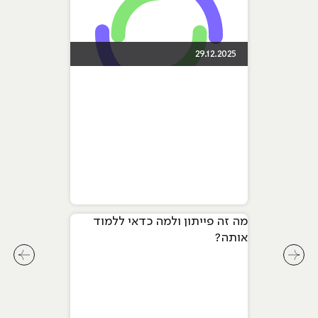
29.12.2025
מה זה פייתון ולמה כדאי ללמוד
אותה?
לחץ לשיקופית קודמת בסליידר מאמרים
לחץ ל