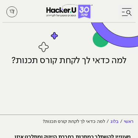
לחץ לפתיחת/סגירת תפריט
למה כדאי לך לקחת קורס תכנות?
ראשי
בלוג
למה כדאי לך לקחת קורס תכנות?
מעוניין להשתלב כמתכנת בחברת הייטק ומתלבט איזו