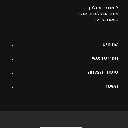
לימודים אונליין
אנחנו גם מלמדים אונליין
במשרה מלאה!
קורסים
תפריט ראשי
סיפורי הצלחה
השמה