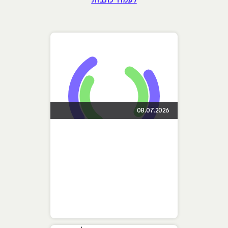
לעמוד כתבות
08.07.2026