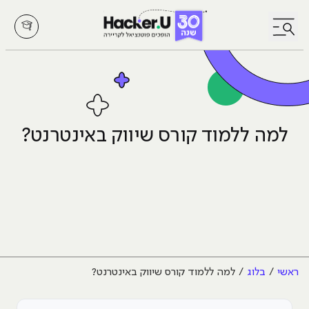
לחץ לפתיחת/סגירת תפריט
למה ללמוד קורס שיווק באינטרנט?
ראשי
בלוג
למה ללמוד קורס שיווק באינטרנט?