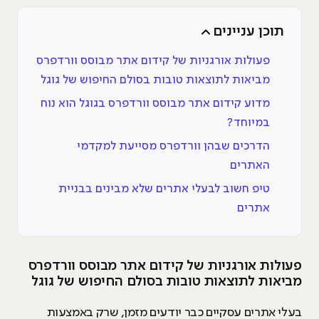
תוכן עניינים
פעולות אורגניות של קידום אתר מבוסס וורדפרס
מביאות לתוצאות טובות בסולם החיפוש של גוגל
מדוע קידום אתר מבוסס וורדפרס בגוגל הוא נוח
במיוחד?
הדרכים שבהן וורדפרס מסייעת למקדמי
האתרים
טיפ חשוב לבעלי אתרים שלא מבינים בבניית
אתרים
פעולות אורגניות של קידום אתר מבוסס וורדפרס
מביאות לתוצאות טובות בסולם החיפוש של גוגל
בעלי אתרים עסקיים כבר יודעים מזמן, שרק באמצעות