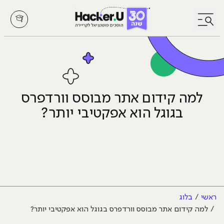
לחץ לפתיחת/סגירת תפריט
למה קידום אתר מבוסס וורדפרס
בגוגל הוא אפקטיבי יותר?
ראשי
בלוג
למה קידום אתר מבוסס וורדפרס בגוגל הוא אפקטיבי יותר?