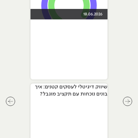
18.06.2026
שיווק דיגיטלי לעסקים קטנים: איך
בונים נוכחות עם תקציב מוגבל?
לחץ לשיקופית קודמת בסליידר מאמרים
לחץ ל