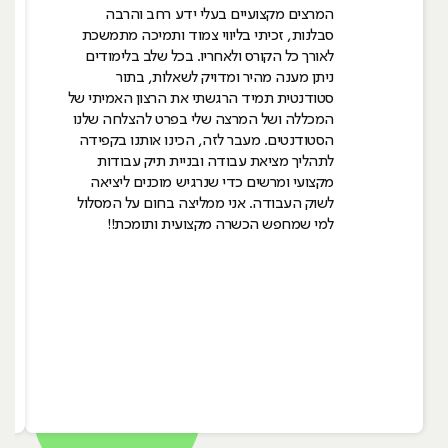
המרצים מקצועיים בעלי ידע רחב והרבה
סבלנות, זכיתי בליווי צמוד ותמיכה מתמשכת
לאורך כל הקורס ולאחריו. בכל שלב בלימודים
ניתן מענה מהיר ומדויק לשאלות, בתור
סטודנטית תמיד הרגשתי את הרצון האמיתי של
המכללה ושל המרצה שלי בפרט להצלחה שלנו
הסטודנטים. מעבר לזה, הכינו אותנו בקפידה
לתהליך מציאת עבודה ובניית תיק עבודות
מקצועי ומרשים כדי שנרגיש מוכנים ליציאה
לשוק העבודה. אני ממליצה בחום על המסלול
למי שמחפש הכשרה מקצועית ותומכת!!