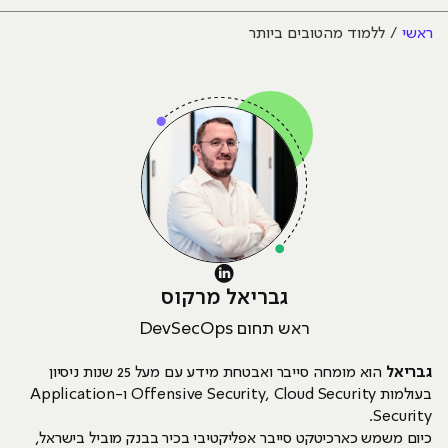
ראשי
ללמוד מהטובים ביותר
גבריאל מרקוס
ראש תחום DevSecOps
גבריאל
הוא מומחה סייבר ואבטחת מידע עם מעל 25 שנות ניסיון
בעולמות Offensive Security, Cloud Security ו-Application
Security.
כיום משמש כארכיטקט סייבר אפליקטיבי בכיר בבנק מוביל בישראל,