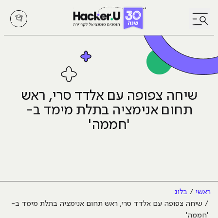
לחץ לפתיחת/סגירת תפריט
שיחה צפופה עם אלדד סרי, ראש
תחום אנימציה בתלת מימד ב-
'חממה'
ראשי
בלוג
שיחה צפופה עם אלדד סרי, ראש תחום אנימציה בתלת מימד ב-
'חממה'