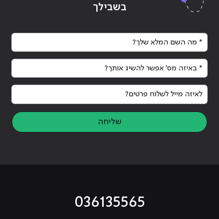
בשבילך
* מה השם המלא שלך?
* באיזה מס' אפשר להשיג אותך?
לאיזה מייל לשלוח פרטים?
שליחה
036135565