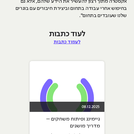
אקסטרה מתוך רצון להעשיר את הידע שלהם, אלא גם
בחיפוש אחרי עבודה בתחום וביצירת חיבורים עם בוגרים
שלנו שעובדים בתחום".
לעוד כתבות
לעמוד כתבות
08.12.2025
גיימינג ופיתוח משחקים –
מדריך מושגים