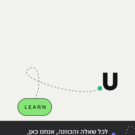
לכל שאלה והכוונה, אנחנו כאן,