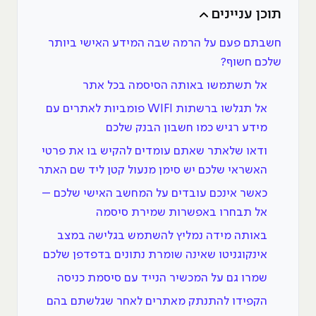
תוכן עניינים
חשבתם פעם על הרמה שבה המידע האישי ביותר
שלכם חשוף?
אל תשתמשו באותה הסיסמה בכל אתר
אל תגלשו ברשתות WIFI פומביות לאתרים עם
מידע רגיש כמו חשבון הבנק שלכם
ודאו שלאתר שאתם עומדים להקיש בו את פרטי
האשראי שלכם יש סימן מנעול קטן ליד שם האתר
כאשר אינכם עובדים על המחשב האישי שלכם –
אל תבחרו באפשרות שמירת סיסמה
באותה מידה נמליץ להשתמש בגלישה במצב
אינקוגניטו שאינה שומרת נתונים בדפדפן שלכם
שמרו גם על המכשיר הנייד עם סיסמת כניסה
הקפידו להתנתק מאתרים לאחר שגלשתם בהם