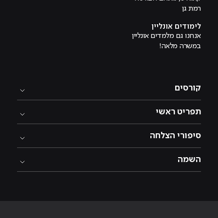
רמת גן
לימודים אונליין
אנחנו גם מלמדים אונליין
במשרה מלאה!
קורסים
תפריט ראשי
סיפורי הצלחה
השמה