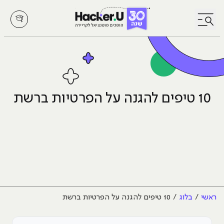
לחץ לפתיחת/סגירת תפריט
10 טיפים להגנה על הפרטיות ברשת
ראשי
בלוג
10 טיפים להגנה על הפרטיות ברשת