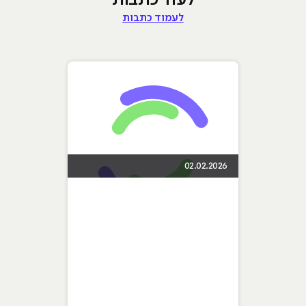
לעוד כתבות
לעמוד כתבות
02.02.2026