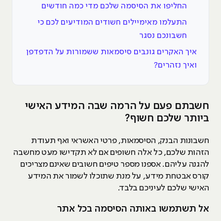
החליפו את הסיסמה שלכם מדי כמה חודשים
התעלמו מאימיילים חשודים המודיעים לכם כי
חשבונכם נסגר
איך האקרים גונבים סיסמאות ששמורות על הדפדפן
ואיך נזהרים?
חשבתם פעם על הרמה שבה המידע האישי
ביותר שלכם חשוף?
חשבונות הבנק, הסיסמאות, פרטי האשראי ואף תעודת
הזהות שלכם, כל אלה חשופים אם לא תקדישו מעט מחשבה
להגנה עליהם. אספנו מספר טיפים חשובים שאינם מצריכים
קורס אבטחת מידע, על מנת שתוכלו לשמור את המידע
האישי שלכם לעיניכם בלבד.
אל תשתמשו באותה הסיסמה בכל אתר