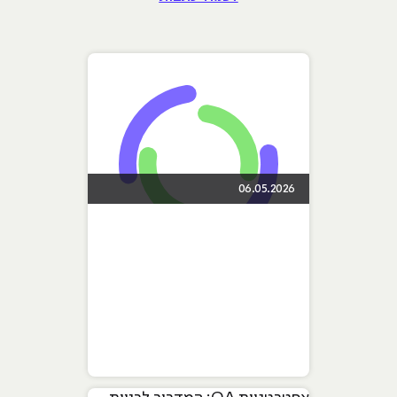
06.05.2026