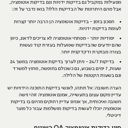
מפעילות במקביל גם בדיקות ידניות וגם בדיקות אוטומציה,
אבל מהם היתרונות של הבדיקות הללו? בואו נדבר על זה:
חסכון בזמן - בדיקות אוטומציה הן הרבה יותר קצרות
לעומת בדיקות ידניות.
יסודיות יותר - מפתחי אוטומציה לא צריכים לדאוג, כיוון
שהם יודעים שהבדיקות שפועלות בעזרת קוד נעשות
בצורה מבוקרת ודקדקנית יותר.
בדיקות 24/7 - ניתן לערוך בדיקות אוטומציה במשך 24
שעות, 7 ימים בשבוע, גם כשכולם בחופשה, מחוץ למשרד
וגם בשעות הקטנות של הלילה.
הערה חשובה: אל תתהו, לאנשי בדיקות התוכנה הידניות יש
עדיין מקום עצום בתעשייה, אמנם אוטומציה זוהי נישה
חשובה ואיכותית, אך אנחנו עדיין רחוקים מהיום בו בדיקות
אוטומציה יוכלו לעשות בדיקות מושלמות עבור כל מוצר
דיגיטלי.