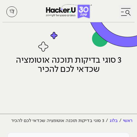
לחץ לפתיחת/סגירת תפריט
3 סוגי בדיקות תוכנה אוטומציה
שכדאי לכם להכיר
ראשי
בלוג
3 סוגי בדיקות תוכנה אוטומציה שכדאי לכם להכיר