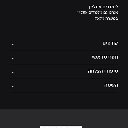
לימודים אונליין
אנחנו גם מלמדים אונליין
במשרה מלאה!
קורסים
תפריט ראשי
סיפורי הצלחה
השמה