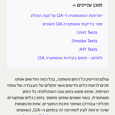
תוכן עניינים
יתרונות האוטומציה ל-QA על קצה המזלג
סוגי בדיקות אוטומציה QA השונים
Unit Tests:
Smoke Tests:
API Tests:
ולסיום - תחום בקידות אוטומציה QA:
עולם ההייטק כל הזמן משתנה, בכל כמה חודשים אנחנו
זוכים לראות כלים חדשים אשר מקלים על העבודה של צוותי
הפיתוח. אנחנו נמצא בזמן שבו הטכנולוגיה כל הזמן
משתפרת, בשני אופנים שונים: מחסוך בזמן ( כלים שמקצרים
תהליכי עבודה) ושיפור איכות התוצרים. אחת מהמגמות
שהכי נראות לעין לאחרונה זה בתחום ה-QA, כשאנחנו