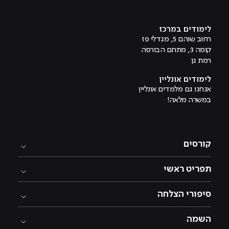
מוביל לעמוד היוטיוב
לימודים במרכז
רחוב שוהם 5, מגדלי פז
קומה 3, מתחם הבורסה
רמת גן
לימודים אונליין
אנחנו גם מלמדים אונליין
במשרה מלאה!
קורסים
תפריט ראשי
סיפורי הצלחה
השמה