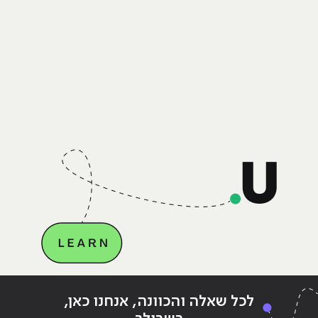
לכל שאלה והכוונה, אנחנו כאן,