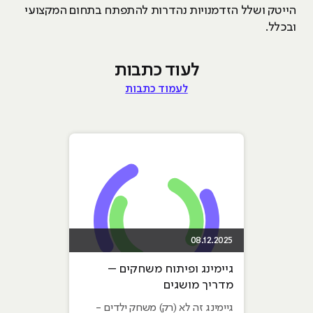
הייטק ושלל הזדמנויות נהדרות להתפתח בתחום המקצועי
ובכלל.
לעוד כתבות
לעמוד כתבות
08.12.2025
גיימינג ופיתוח משחקים –
מדריך מושגים
גיימינג זה לא (רק) משחק ילדים -