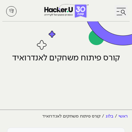
לחץ לפתיחת/סגירת תפריט
קורס פיתוח משחקים לאנדרואיד
ראשי
בלוג
קורס פיתוח משחקים לאנדרואיד