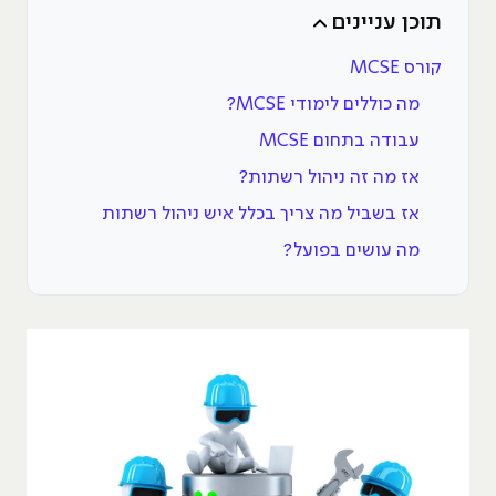
תוכן עניינים
קורס MCSE
מה כוללים לימודי MCSE?
עבודה בתחום MCSE
אז מה זה ניהול רשתות?
אז בשביל מה צריך בכלל איש ניהול רשתות
מה עושים בפועל?