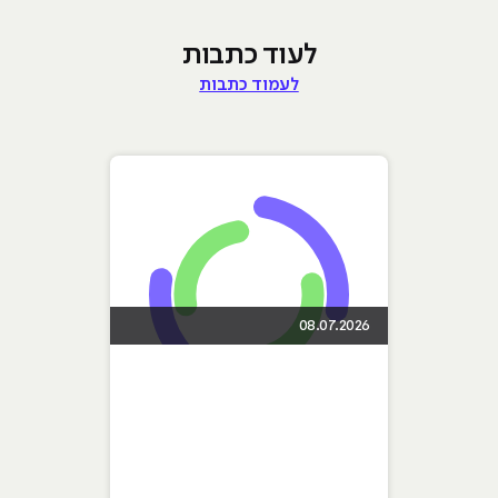
לעוד כתבות
לעמוד כתבות
08.07.2026