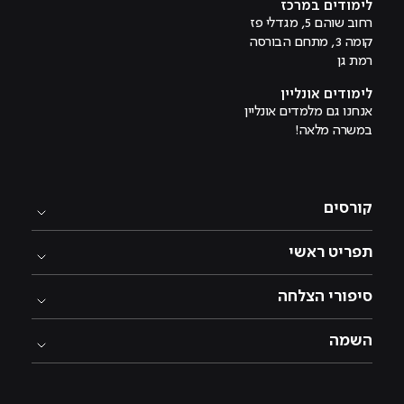
לימודים במרכז
רחוב שוהם 5, מגדלי פז
קומה 3, מתחם הבורסה
רמת גן
לימודים אונליין
אנחנו גם מלמדים אונליין
במשרה מלאה!
קורסים
תפריט ראשי
סיפורי הצלחה
השמה