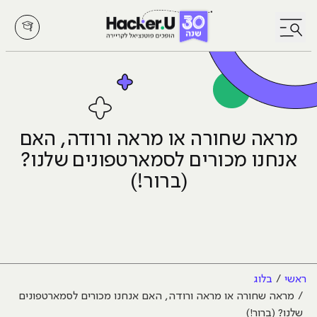
לחץ לפתיחת/סגירת תפריט
מראה שחורה או מראה ורודה, האם
אנחנו מכורים לסמארטפונים שלנו?
(ברור!)
ראשי
בלוג
מראה שחורה או מראה ורודה, האם אנחנו מכורים לסמארטפונים
שלנו? (ברור!)