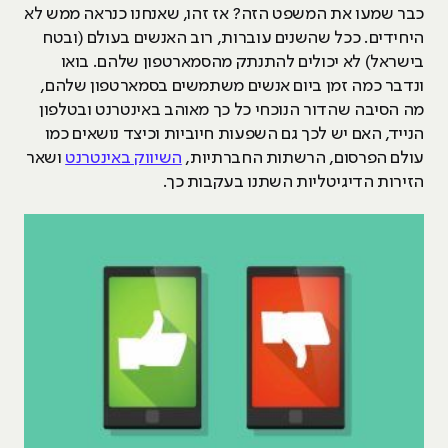
כבר שמעו את המשפט הזה? אז זהו, שאנחנו כנראה ממש לא
היחידים. ככל שהשנים עוברות, רוב האנשים בעולם (ובטח
בישראל) לא יכולים להתנתק מהסמארטפון שלהם. בואו
ונדבר כמה זמן ביום אנשים משתמשים בסמארטפון שלהם,
מה הסיבה שהדור הנוכחי כל כך מאוהב באינטרנט ובטלפון
הנייד, האם יש לכך גם השפעות חיוביות וכיצד נושאים כמו
עולם הפרסום, הרשתות החברתיות,
השיווק באינטרנט
ושאר
הזירות הדיגיטליות השתנו בעקבות כך.