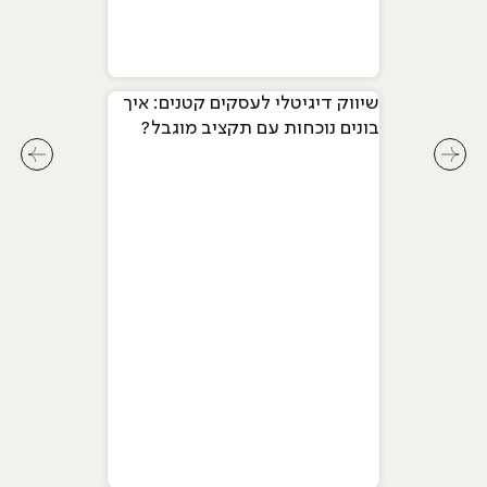
שיווק דיגיטלי לעסקים קטנים: איך
בונים נוכחות עם תקציב מוגבל?
לחץ לשיקופית קודמת בסליידר מאמרים
לחץ ל