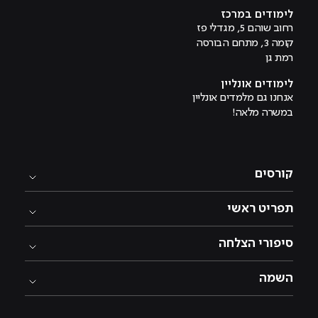
לימודים במרכז
רחוב שוהם 5, מגדלי פז
קומה 3, מתחם הבורסה
רמת גן
לימודים אונליין
אנחנו גם מלמדים אונליין
במשרה מלאה!
קורסים
תפריט ראשי
סיפורי הצלחה
השמה