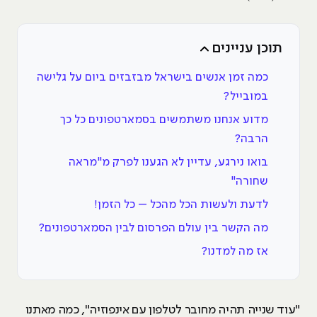
תוכן עניינים
כמה זמן אנשים בישראל מבזבזים ביום על גלישה
במובייל?
מדוע אנחנו משתמשים בסמארטפונים כל כך
הרבה?
בואו נירגע, עדיין לא הגענו לפרק מ"מראה
שחורה"
לדעת ולעשות הכל מהכל – כל הזמן!
מה הקשר בין עולם הפרסום לבין הסמארטפונים?
אז מה למדנו?
"עוד שנייה תהיה מחובר לטלפון עם אינפוזיה", כמה מאתנו