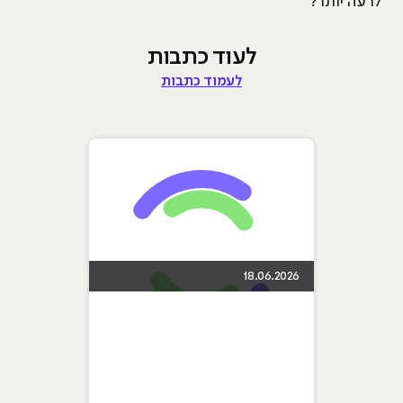
לרעה יותר?
לעוד כתבות
לעמוד כתבות
18.06.2026