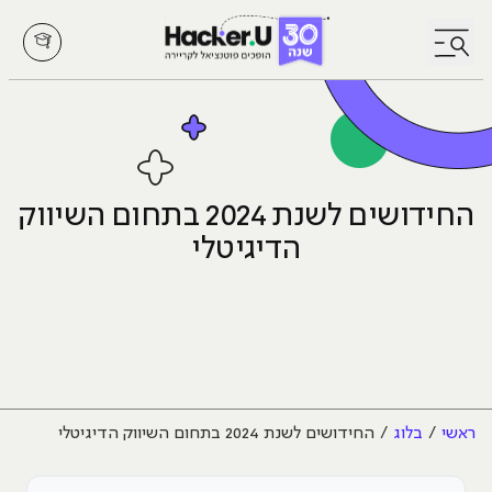
לחץ לפתיחת/סגירת תפריט
החידושים לשנת 2024 בתחום השיווק
הדיגיטלי
ראשי
בלוג
החידושים לשנת 2024 בתחום השיווק הדיגיטלי