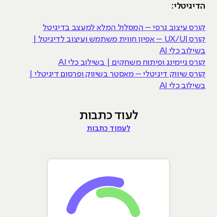
הדיגיטלי:
קורס עיצוב גרפי – המסלול המלא למעצב בדיגיטל
קורס UX/UI – אפיון חווית משתמש ועיצוב לדיגיטל |
בשילוב כלי AI
קורס גיימינג ופיתוח משחקים | בשילוב כלי AI
קורס שיווק דיגיטלי – מאסטר בשיווק ופרסום דיגיטלי |
בשילוב כלי AI
לעוד כתבות
לעמוד כתבות