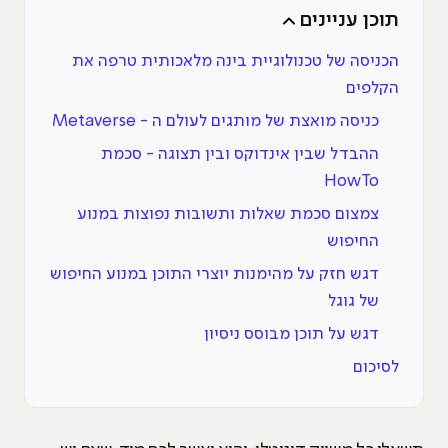
תוכן עניינים
הכניסה של טכנולוגיית בינה מלאכותית טרפה את
הקלפים
כניסה מואצת של מותגים לעולם ה - Metaverse
ההבדל שבין אינדוקס ובין תצוגה - סכמת
HowTo
צמצום סכמת שאלות ותשובות נפוצות במנוע
החיפוש
דגש חזק על מהימנות יוצרי התוכן במנוע החיפוש
של גוגל
דגש על תוכן מבוסס ניסיון
לסיכום