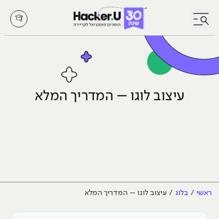
לחץ לפתיחת/סגירת תפריט
עיצוב לוגו – המדריך המלא
ראשי
בלוג
עיצוב לוגו – המדריך המלא