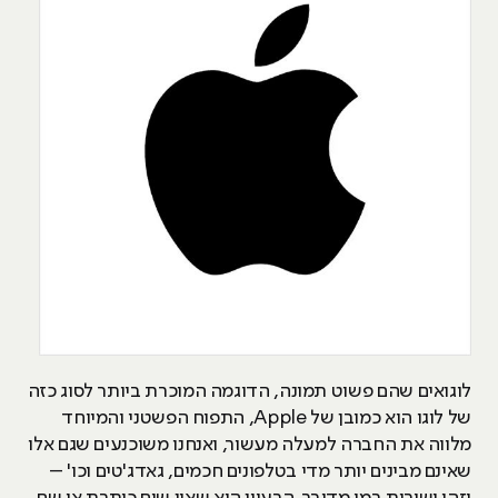
לוגואים שהם פשוט תמונה, הדוגמה המוכרת ביותר לסוג כזה
של לוגו הוא כמובן של Apple, התפוח הפשטני והמיוחד
מלווה את החברה למעלה מעשור, ואנחנו משוכנעים שגם אלו
שאינם מבינים יותר מדי בטלפונים חכמים, גאדג'טים וכו' –