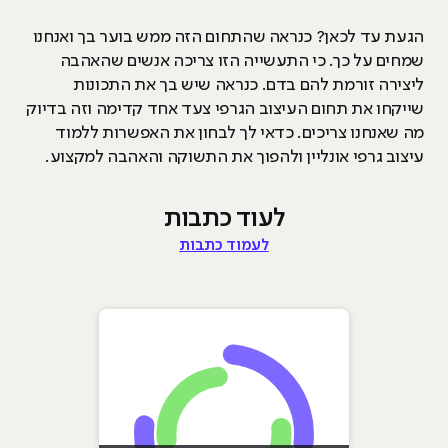
הגעת עד לכאן? כנראה שהתחום הזה ממש בוער בך ואנחנו
שמחים על כך. כי התעשייה הזו צריכה אנשים שהאהבה
ליצירה זורמת להם בדם. כנראה שיש בך את התכונות
שייקחו את תחום העיצוב הגרפי צעד אחד קדימה וזה בדיוק
מה שאנחנו צריכים. כדאי לך לבחון את האפשרות ללמוד
עיצוב גרפי אונליין ולהפוך את התשוקה והאהבה למקצוע.
לעוד כתבות
לעמוד כתבות