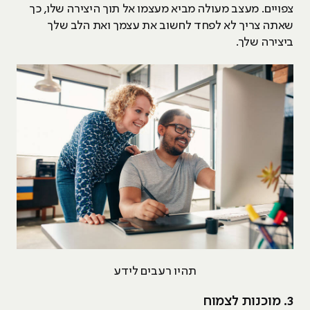
צפויים. מעצב מעולה מביא מעצמו אל תוך היצירה שלו, כך
שאתה צריך לא לפחד לחשוב את עצמך ואת הלב שלך
ביצירה שלך.
תהיו רעבים לידע
3. מוכנות לצמוח