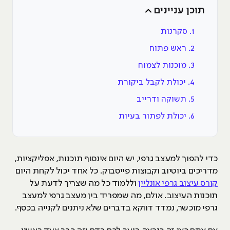
תוכן עניינים
1. סקרנות
2. ראש פתוח
3. מוכנות לצמוח
4. יכולת לקבל ביקורת
5. תשוקה ודרייב
6. יכולת לפתור בעיות
כדי להפוך למעצב גרפי, יש היום אינסוף תוכנות, אפליקציות,
מדריכים ביוטיוב וקבוצות פייסבוק. כל אחד יכול לקחת היום
קורס עיצוב גרפי אונליין
וללמוד כל מה שצריך לדעת על
תוכנות העיצוב. אולם, מה שמפריד בין מעצב גרפי למעצב
גרפי מוכשר, נמדד דווקא בדברים שלא ניתנים לקנייה בכסף.