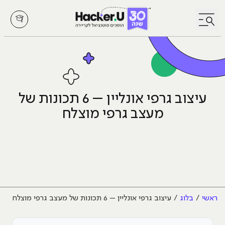
לחץ לפתיחת/סגירת תפריט
עיצוב גרפי אונליין – 6 תכונות של
מעצב גרפי מוצלח
ראשי
בלוג
עיצוב גרפי אונליין – 6 תכונות של מעצב גרפי מוצלח