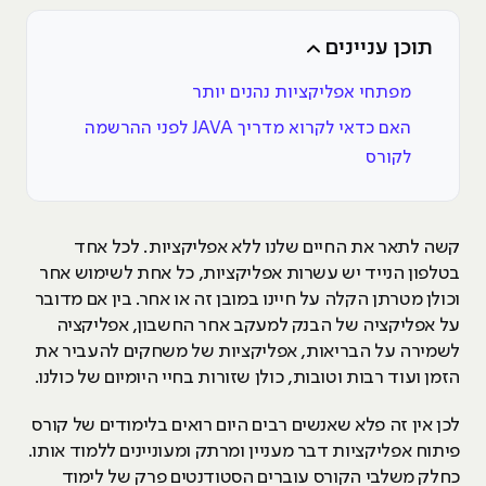
תוכן עניינים
מפתחי אפליקציות נהנים יותר
האם כדאי לקרוא מדריך JAVA לפני ההרשמה
לקורס
קשה לתאר את החיים שלנו ללא אפליקציות. לכל אחד
בטלפון הנייד יש עשרות אפליקציות, כל אחת לשימוש אחר
וכולן מטרתן הקלה על חיינו במובן זה או אחר. בין אם מדובר
על אפליקציה של הבנק למעקב אחר החשבון, אפליקציה
לשמירה על הבריאות, אפליקציות של משחקים להעביר את
הזמן ועוד רבות וטובות, כולן שזורות בחיי היומיום של כולנו.
לכן אין זה פלא שאנשים רבים היום רואים בלימודים של קורס
פיתוח אפליקציות דבר מעניין ומרתק ומעוניינים ללמוד אותו.
כחלק משלבי הקורס עוברים הסטודנטים פרק של לימוד