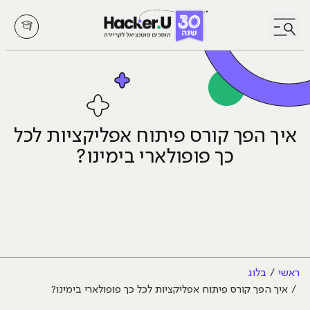
לחץ לפתיחת/סגירת תפריט
איך הפך קורס פיתוח אפליקציות לכל
כך פופולארי בימינו?
ראשי
בלוג
איך הפך קורס פיתוח אפליקציות לכל כך פופולארי בימינו?