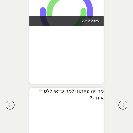
29.12.2025
מה זה פייתון ולמה כדאי ללמוד
אותה?
לחץ לשיקופית קודמת בסליידר מאמרים
לחץ ל