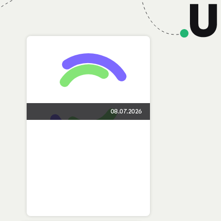
08.07.2026