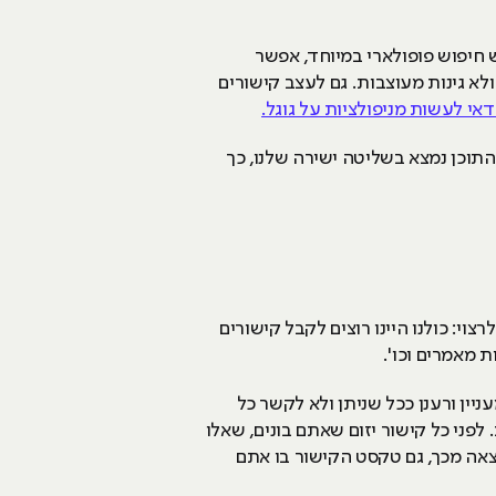
 חיפוש פופולארי במיוחד, אפשר
 גינות מעוצבות. גם לעצב קישורים
אי לעשות מניפולציות על גוגל.
תוכן נמצא בשליטה ישירה שלנו, כך
וי: כולנו היינו רוצים לקבל קישורים
 מאמרים וכו'.
יין ורענן ככל שניתן ולא לקשר כל
לפני כל קישור יזום שאתם בונים, שאלו
צאה מכך, גם טקסט הקישור בו אתם