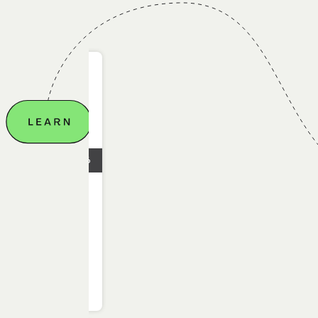
18.06.2026