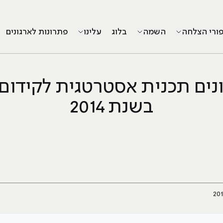
פורי הצלחה
השמה
בלוג
עלינו
פתרונות לארגונים
ונים תכנית אסטרטגית לקידום
בשנת 2014