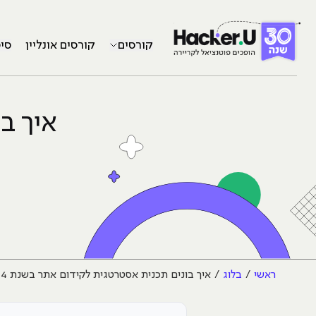
קורסים
קורסים אונליין
סי
איך ב
ראשי
בלוג
איך בונים תכנית אסטרטגית לקידום אתר בשנת 2014