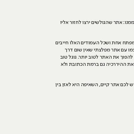
נו: אתר שהגולשים ירצו לחזור אליו
 מפתח אחת ושכל העמודים האלו חייבים
צמו עם אתר מפלצתי שאין שום דרך
הפוך את האתר לטוב יותר. גוגל טוב
 את ההיררכיה גם ברמת הכתובת ולא
ש לכם אתר קיים, השאיפה היא לאזן בין