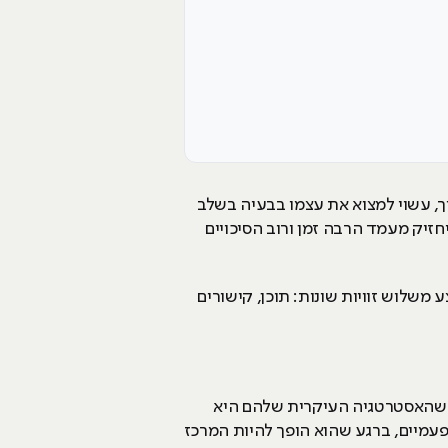
וך, עשוי למצוא את עצמו בבעיה בשלב
זיק מעמד הרבה זמן ורוב הסיכויים
שלוש זוויות שונות: תוכן, קישורים
ם שהאסטרטגיה העיקרית שלהם היא
עמיים, ברגע שהוא הופך להיות המרכז