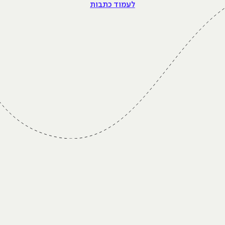
לעמוד כתבות