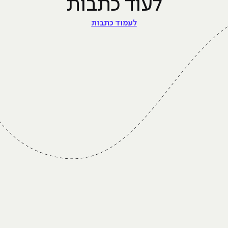
לעוד כתבות
לעמוד כתבות