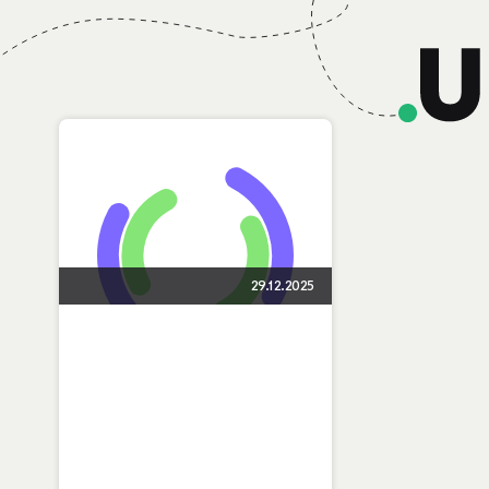
29.12.2025