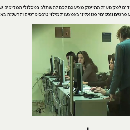
 עובדים למקצועות ההייטק מציע גם לכם להשתלב במסלולי המקיפים ש