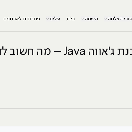
פורי הצלחה
השמה
בלוג
עלינו
פתרונות לארגונים
ווה Java – מה חשוב לדעת