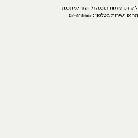
ל קורס פיתוח תוכנה ולהפוך למתכנתי