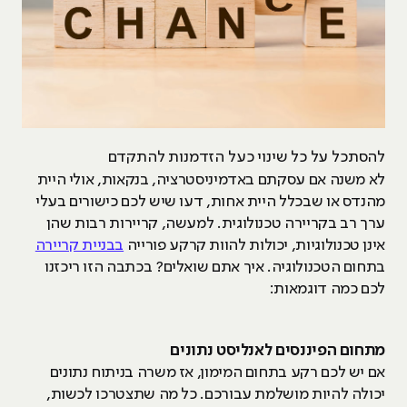
להסתכל על כל שינוי כעל הזדמנות להתקדם
לא משנה אם עסקתם באדמיניסטרציה, בנקאות, אולי היית
מהנדס או שבכלל היית אחות, דעו שיש לכם כישורים בעלי
ערך רב בקריירה טכנולוגית. למעשה, קריירות רבות שהן
אינן טכנולוגיות, יכולות להוות קרקע פורייה
בבניית קריירה
בתחום הטכנולוגיה. איך אתם שואלים? בכתבה הזו ריכזנו
לכם כמה דוגמאות:
מתחום הפיננסים לאנליסט נתונים
אם יש לכם רקע בתחום המימון, אז משרה בניתוח נתונים
יכולה להיות מושלמת עבורכם. כל מה שתצטרכו לכשות,