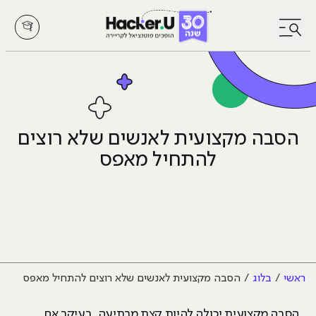
לחץ לפתיחת/סגירת תפריט
הסבה מקצועית לאנשים שלא רוצים
להתחיל מאפס
ראשי
בלוג
הסבה מקצועית לאנשים שלא רוצים להתחיל מאפס
הסבה מקצועית יכולה להיות קצת מרתיעה, בעיקר אם