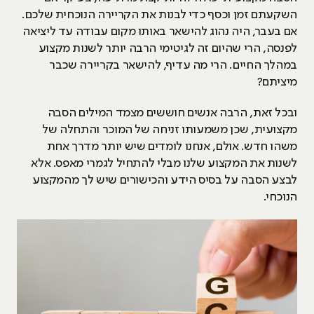
השקעתם זמן וכסף כדי לבנות את הקריירה הנוכחית שלכם.
אם בעבר, היה נהוג להישאר באותו מקום עבודה עד ליציאה
לפנסה, הרי שהיום זה לגיטימי הרבה יותר לשנות מקצוע
במהלך החיים. הרי מה עדיף, להישאר בקריירה שכבר
מיציתם?
ובכל זאת, הרבה אנשים חוששים מצמד המילים הסבה
מקצועית, שכן משמעותו זניחה של המוכר והתחלה של
משהו חדש. אולם, אנחנו לומדים שיש יותר מדרך אחת
לשנות את המקצוע שלנו מבלי להתחיל לגמרי מאפס. אלא
לבצע הסבה על בסיס הידע והכישורים שיש לך מהמקצוע
הנוכחי.