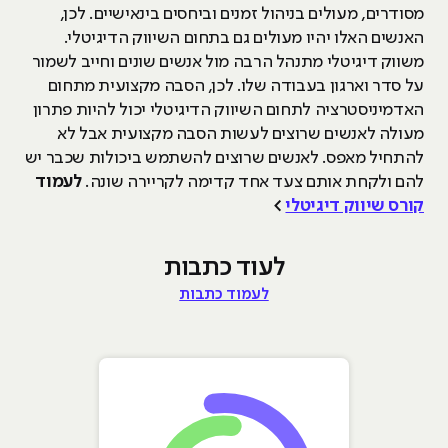
מסודרים, מעולים בניהול זמנים וביחסים בינאישיים. לכן,
האנשים האלו יהיו מעולים גם בתחום השיווק הדיגיטלי.
משווק דיגיטלי מתנהל הרבה מול אנשים שונים וחייב לשמור
על סדר וארגון בעבודה שלו. לכן, הסבה מקצועית מתחום
האדמיניסטרציה לתחום השיווק הדיגיטלי יכול להיות פתרון
מעולה לאנשים שרוצים לעשות הסבה מקצועית אבל לא
להתחיל מאפס. לאנשים שרוצים להשתמש ביכולות שכבר יש
להם ולקחת אותם צעד אחד קדימה לקריירה שונה.
לעמוד
קורס שיווק דיגיטלי
>
לעוד כתבות
לעמוד כתבות