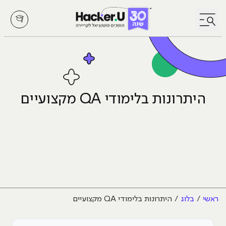
לחץ לפתיחת/סגירת תפריט
היתרונות בלימודי QA מקצועיים
ראשי
בלוג
היתרונות בלימודי QA מקצועיים