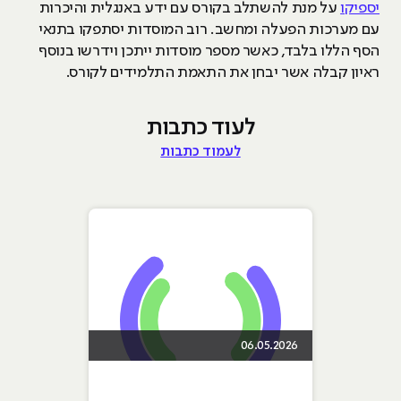
יספיקו
על מנת להשתלב בקורס עם ידע באנגלית והיכרות
עם מערכות הפעלה ומחשב. רוב המוסדות יסתפקו בתנאי
הסף הללו בלבד, כאשר מספר מוסדות ייתכן וידרשו בנוסף
ראיון קבלה אשר יבחן את התאמת התלמידים לקורס.
לעוד כתבות
לעמוד כתבות
06.05.2026