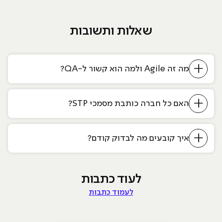
שאלות ותשובות
+
מה זה Agile ולמה הוא קשור ל-QA?
+
האם כל חברה כותבת מסמכי STP?
+
איך קובעים מה לבדוק קודם?
לעוד כתבות
לעמוד כתבות