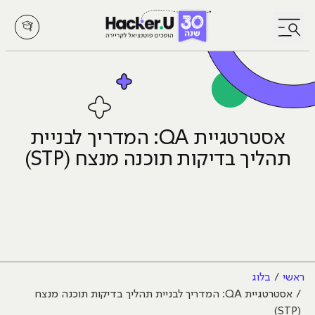
לחץ לפתיחת/סגירת תפריט
אסטרטגיית QA: המדריך לבניית
תהליך בדיקות תוכנה מנצח (STP)
ראשי
בלוג
אסטרטגיית QA: המדריך לבניית תהליך בדיקות תוכנה מנצח
(STP)