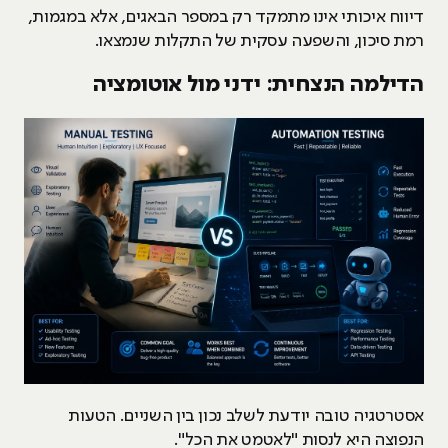
דיווח איכותי אינו מתמקד רק במספר הבאגים, אלא במגמות,
רמת סיכון, והשפעה עסקית של התקלות שנמצאו.
הדילמה הנצחית: ידני מול אוטומציה
אסטרטגיה טובה יודעת לשלב נכון בין השניים. הטעות
הנפוצה היא לנסות "לאטמט את הכל".