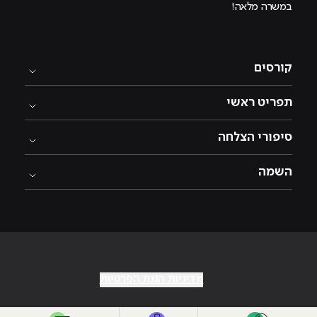
במשרה מלאה!
קורסים
תפריט ראשי
סיפורי הצלחה
השמה
מדיניות הגנת הפרטיות