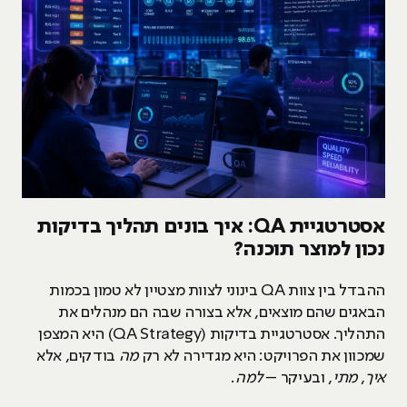
אסטרטגיית
QA
: איך בונים תהליך בדיקות
נכון למוצר תוכנה?
ההבדל בין צוות QA בינוני לצוות מצטיין לא טמון בכמות
הבאגים שהם מוצאים, אלא בצורה שבה הם מנהלים את
התהליך. אסטרטגיית בדיקות (QA Strategy) היא המצפן
שמכוון את הפרויקט: היא מגדירה לא רק
מה
בודקים, אלא
איך
,
מתי
, ובעיקר –
למה
.