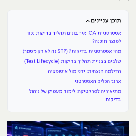
תוכן עניינים
אסטרטגיית QA: איך בונים תהליך בדיקות נכון
למוצר תוכנה?
מהי אסטרטגיית בדיקות? (STP זה לא רק מסמך)
שלבים בבניית תהליך בדיקות (Test Lifecycle)
הדילמה הנצחית: ידני מול אוטומציה
ארגז הכלים האסטרטגי
מתיאוריה לפרקטיקה: לימוד מעמיק של ניהול
בדיקות