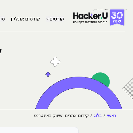
קורסים
קורסים אונליין
סי
ק
ראשי
בלוג
קידום אתרים ושיווק באינטרנט