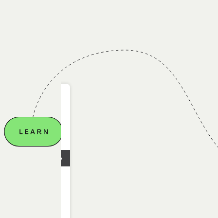
28.04.2026