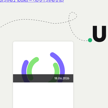
קורס שיווק דיגיטלי – מאסטר בשיווק ופרס
18.06.2026