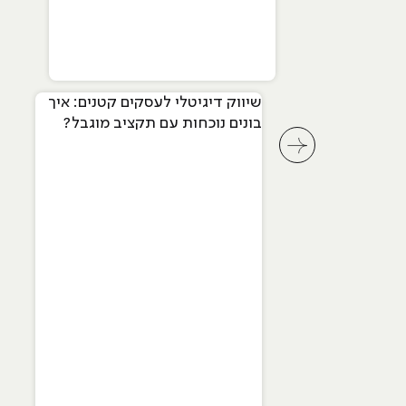
שיווק דיגיטלי לעסקים קטנים: איך
בונים נוכחות עם תקציב מוגבל?
לחץ לשיקופית קודמת בסליידר מאמרים