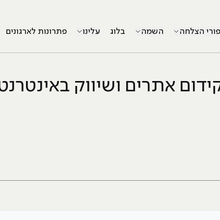
פורי הצלחה
השמה
בלוג
עלינו
פתרונות לארגונים
ידום אתרים ושיווק באינטרנט