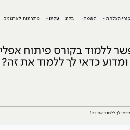
פורי הצלחה
השמה
בלוג
עלינו
פתרונות לארגונים
ר ללמוד בקורס פיתוח אפלי
ומדוע כדאי לך ללמוד את זה?
דאי לך ללמוד את זה?