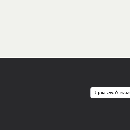
פשר להשיג אותך?