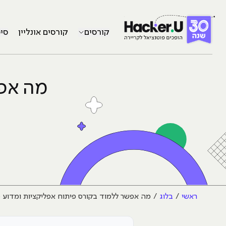
קורסים
קורסים אונליין
סי
מה אפש
ראשי
בלוג
מה אפשר ללמוד בקורס פיתוח אפליקציות ומדוע כ