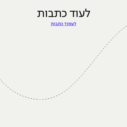
לעוד כתבות
לעמוד כתבות