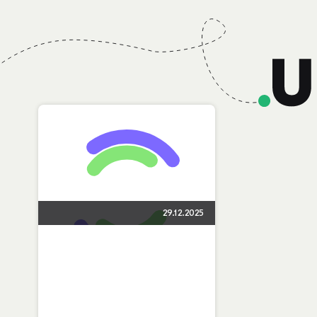
29.12.2025