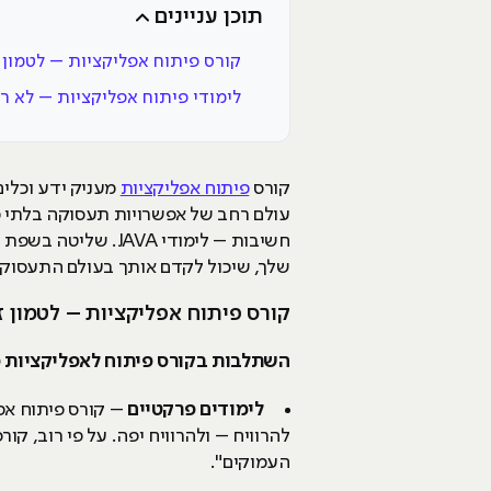
תוכן עניינים
קורס פיתוח אפליקציות – לטמון
לימודי פיתוח אפליקציות – לא רק לי
קורס
פיתוח אפליקציות
מעניק ידע וכלים
עולם רחב של אפשרויות תעסוקה בלתי מוגב
שלך, שיכול לקדם אותך בעולם התעסוקתי
קורס פיתוח אפליקציות – לטמון 
השתלבות בקורס פיתוח לאפליקציות מו
לימודים פרקטיים
– קורס פיתוח א
להרוויח – ולהרוויח יפה. על פי רוב, ק
העמוקים".