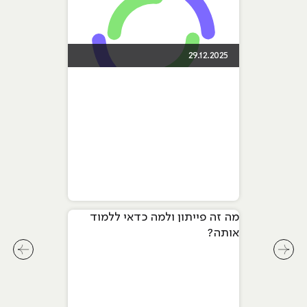
29.12.2025
מה זה פייתון ולמה כדאי ללמוד
אותה?
לחץ לשיקופית קודמת בסליידר מאמרים
לחץ ל