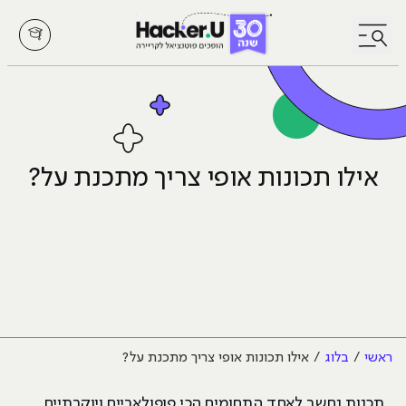
לחץ לפתיחת/סגירת תפריט
אילו תכונות אופי צריך מתכנת על?
ראשי
בלוג
אילו תכונות אופי צריך מתכנת על?
תכנות נחשב לאחד התחומים הכי פופולאריים ויוקרתיים