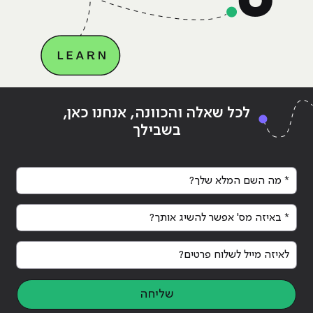
Continue reading
"אילו תכונות אופי צריך מתכנת על?"
לכל שאלה והכוונה, אנחנו כאן,
בשבילך
* מה השם המלא שלך?
* באיזה מס' אפשר להשיג אותך?
לאיזה מייל לשלוח פרטים?
שליחה