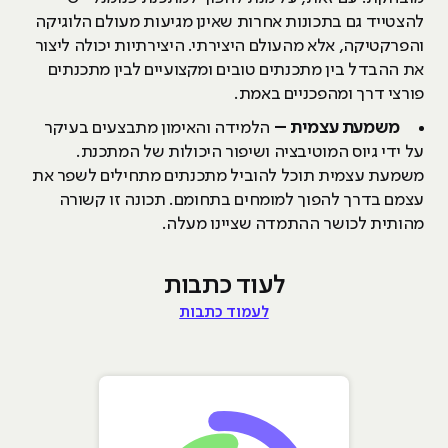
להצטייד גם בתכונות אחרות שאינן מגיעות מעולם הלוגיקה
והפרקטיקה, אלא מהעולם היצירתי. היצירתיות יכולה ליצור
את ההבדל בין מתכנתים טובים ומקצועיים לבין מתכנתים
פורצי דרך ומהפכניים באמת.
משמעת עצמית –
הלמידה והאימון מתבצעים בעיקר
על ידי גיוס המוטיבציה ושיפור היכולות של המתכנת.
משמעת עצמית תוכל להוביל מתכנתים מתחילים לשפר את
עצמם בדרך להפוך למומחים בתחומם. תכונה זו קשורה
מהותית לכושר ההתמדה שציינו מעלה.
לעוד כתבות
לעמוד כתבות