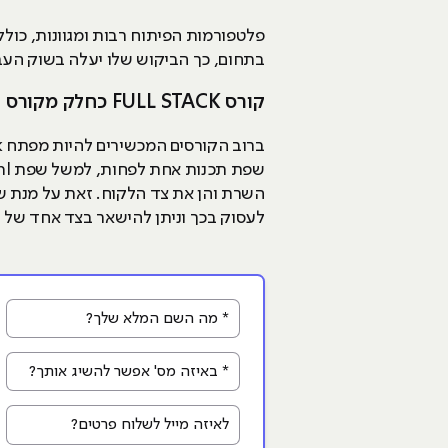
בתחום, כך הביקוש שלו יעלה בשוק הע
קורס FULL STACK כחלק מקורס רחב
השרת והן את צד הלקוח. זאת על מנת שי
לעסוק בכך וניתן להישאר בצד אחד של הפית
* מה השם המלא שלך?
* באיזה מס' אפשר להשיג אותך?
לאיזה מייל לשלוח פרטים?