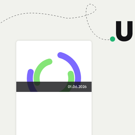
01.06.2026