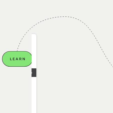
12.05.2026