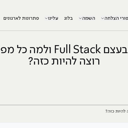
פורי הצלחה
השמה
בלוג
עלינו
פתרונות לארגונים
מה זה בעצם Full Stack ולמ
רוצה להיות כזה?