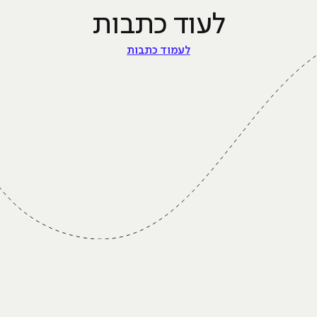
לעוד כתבות
לעמוד כתבות