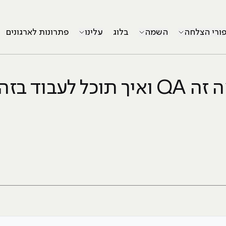
פורי הצלחה
השמה
בלוג
עלינו
פתרונות לארגונים
Q ואיך תוכל לעבוד בזה?