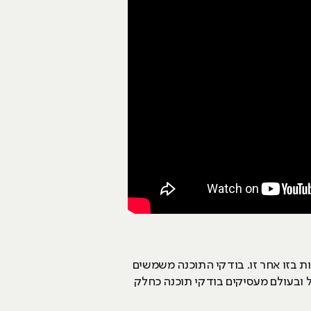
ות בזו אחר זו. בודקי התוכנה משמשים
אל ובעולם מעסיקים בודקי תוכנה כחלק