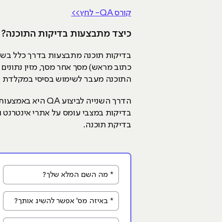
קורס QA- לחץ>>
כיצד מתבצעות בדיקות התוכנה?
בדיקות תוכנה מתבצעות בדרך כלל בשתי
כתוב מראש) מסך אחר מסך, מזין נתונים
התוכנה מעבר לשימוש בסיסי במקלדת ובעכ
הדרך השנייה לבי
בדיקות במצבי עומס על אתרי אינטרנט וע
בדיקת תוכנה.
* מה השם המלא שלך?
* באיזה מס' אפשר להשיג אותך?
לאיזה מייל לשלוח פרטים?