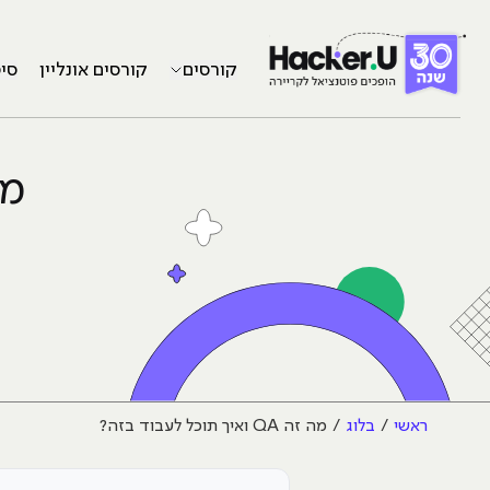
קורסים
קורסים אונליין
סי
מה זה A
ראשי
בלוג
מה זה QA ואיך תוכל לעבוד בזה?