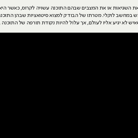
 השגיאות או את המצבים שבהם התוכנה עשויה לקרוס, כאשר היא 
תמש במחשב לוקלי. מטרתו של הבודק למצוא סיטואציות שבהן התוכנה
יש לא יגיע אליו לעולם, אך עלול להיות נקודת תורפה של התוכנה 