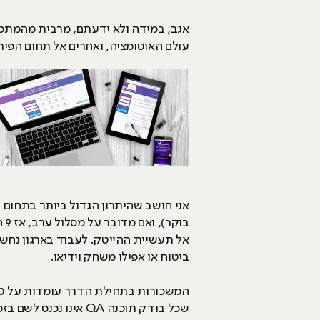
עולם האוטומציה, ואחרים אל תחום הפיתו
אל תעשיית ההייטק. לעבוד בארגון נחשב
ביטוח או אפילו משחק וידיאו.
שכל בודק תוכנה QA א