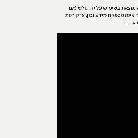
נמצאת בשימוש על ידי גולש (אם
 אינה מספקת מידע נכון, או קורסת
בעתיד.