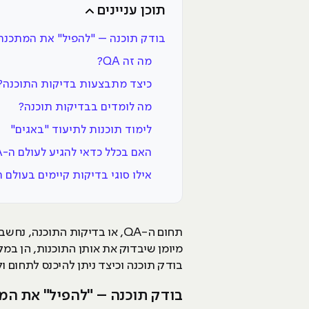
תוכן עניינים
בודק תוכנה – "להפיל" את המתכנת
מה זה QA?
כיצד מתבצעות בדיקות התוכנה?
מה לומדים בבדיקות תוכנה?
לימוד תוכנות לתיעוד "באגים"
האם בכלל כדאי להגיע לעולם ה-QA?
אילו סוגי בדיקות קיימים בעולם ה-A
תחום ה-QA, או בדיקות התוכ
מיומן שיבדוק את אותן התוכנות, הן במ
בודק תוכנה וכיצד ניתן להיכנס לתחום
בודק תוכנה – "להפיל" את המ