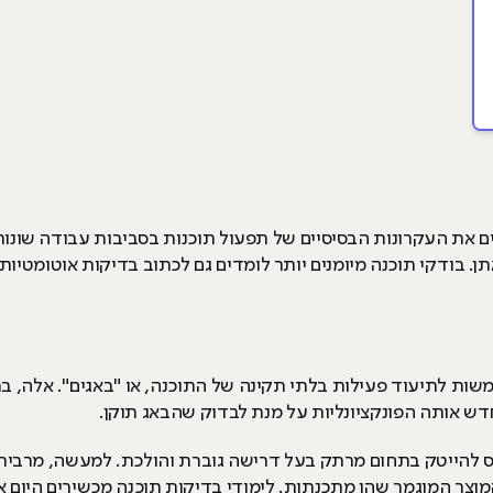
ם את העקרונות הבסיסיים של תפעול תוכנות בסביבות עבודה שונות
. בודקי תוכנה מיומנים יותר לומדים גם לכתוב בדיקות אוטומטיות
משות לתיעוד פעילות בלתי תקינה של התוכנה, או "באגים". אלה, 
ש אותה הפונקציונליות על מנת לבדוק שהבאג תוקן.
להייטק בתחום מרתק בעל דרישה גוברת והולכת. למעשה, מרבית ב