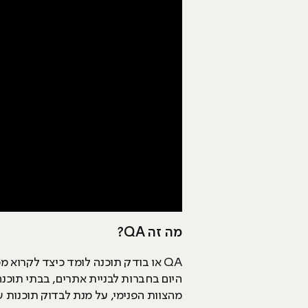
מה זה QA?
QA או בודק תוכנה לומד כיצד לקרוא
היום בחברות לבניית אתרים, בבתי תוכנה
מהצוות הפנימי, על מנת לבדוק תוכנות