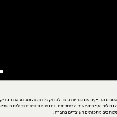
 מסמכים מדויקים עם הנחיות כיצד לבדוק כל תוכנה ומבצע את הבדיק
 גדולים ואף בתעשייה הביטחונית. גם גופים פיננסיים גדולים בישר
 שכותבים מתכנתים העובדים בחברה.