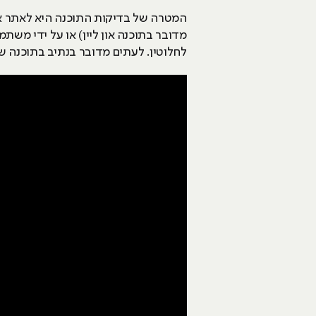
המטרה של בדיקות התוכנה היא לאתר את
מדובר בתוכנה און ליין) או על ידי מש
לחלוטין. לעתים מדובר בנתיב בתוכנה שא