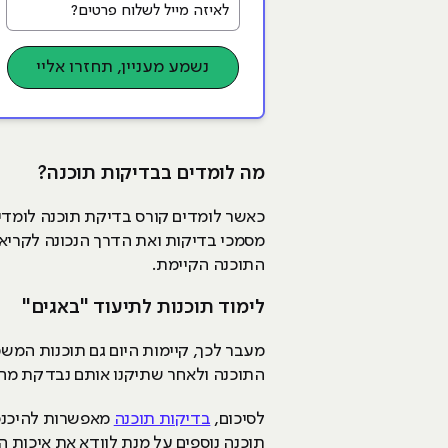
נשמע מעניין, תחזרו אליי
מה לומדים בבדיקות תוכנה?
כאשר לומדים קורס בדיקת תוכנה לומדי
מסמכי בדיקות ואת הדרך הנכונה לקריאתן
התוכנה הקיימת.
לימוד תוכנות לתיעוד "באגים"
מעבר לכך, קיימות היום גם תוכנות המש
התוכנה ולאחר שתיקנו אותם נבדקת מחד
לסיכום,
בדיקות תוכנה
מאפשרות להיכנס 