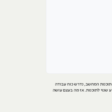
או תוכנות המחשב, נדרש כוח עבודה
 שגוי לתוכנות. אז מה בעצם עושה