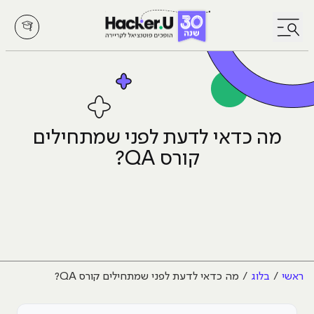
לחץ לפתיחת/סגירת תפריט
מה כדאי לדעת לפני שמתחילים
קורס QA?
ראשי
בלוג
מה כדאי לדעת לפני שמתחילים קורס QA?