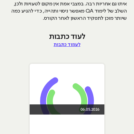
איתו גם אחריות רבה. במצבי אמת אין מקום לטעויות ולכן,
השלב של לימוד QA מאפשר ניסוי ותהייה, כדי להגיע כמה
שיותר מוכן לתפקיד הראשון לאחר הקורס.
לעוד כתבות
לעמוד כתבות
06.05.2026