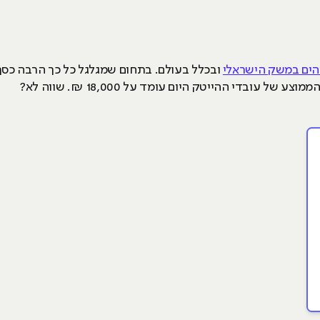
הים במשק הישראלי
ובכלל בעולם. בתחום שמגלגל כל כך הרבה כסף
 עובדי ההייטק היום עומד על 18,000 ₪. שווה לא?