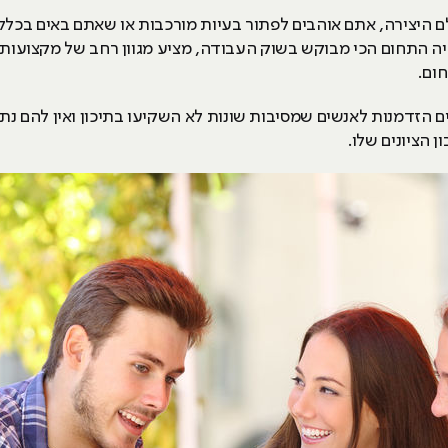
לם היצירה, אתם אוהבים לפתור בעיות מורכבות או שאתם באים בכלל 
יה התחום הכי מבוקש בשוק העבודה, מציע מגוון רחב של מקצועות
ום.
ים הזדמנות לאנשים שמסיבות שונות לא השקיעו בתיכון ואין להם נת
 הציונים שלו.