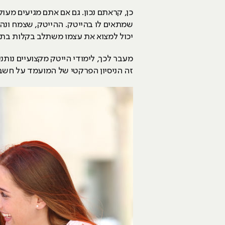
כן, קראתם נכון. גם אם אתם מגיעים מעו
שמתאים לו בהייטק. ההייטק, שצמח ונה
יכול למצוא את עצמו משתלב בקלות בתח
מעבר לכך, לימודי הייטק מקצועיים נותנ
זה הניסיון הפרקטי של המועמד על חשבון