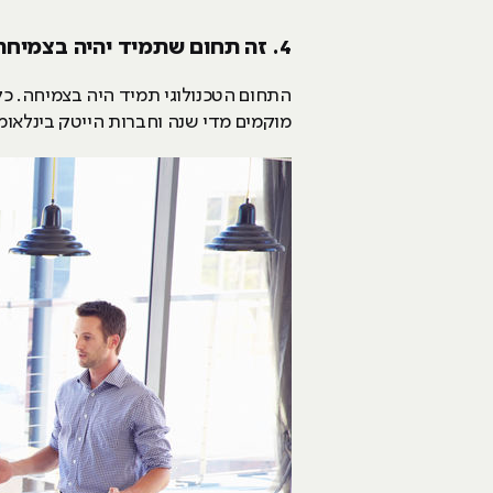
4. זה תחום שתמיד יהיה בצמיחה
מוקמים מדי שנה וחברות הייטק בינלאומ