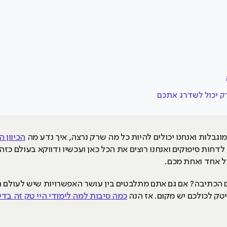
וגבלות ואנחנו יכולים להיות כל מה שרק נרצה, איך נדע מה
הכיוון הנ
 לדחות סיפוקים ואנחנו רוצים את הכל כאן ועכשיו ודווקא בעולם כז
 כל אחד ואחת מכם.
ם הכתיבה? אם גם אתם מתלבטים בין עושר האפשרויות שיש לעולם ה
יטק לכולכם יש מקום. אז הנה
כמה סיבות למה לימודי היי טק זה בדי