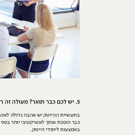
5. יש לכם כבר תואר? מעולה זה רק יכול לשדרג אתכם
בתעשיית ההייטק יש אהבה גדולה לאנשי
כבר הופכת אותך לאטרקטיבי יותר בפני 
באמצעות לימודי הייטק.