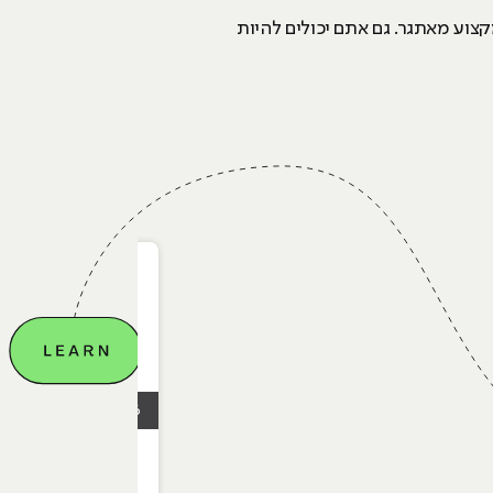
צוע מאתגר. גם אתם יכולים להיות
28.06.2026