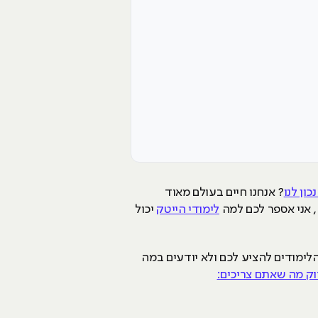
כון לנו
? אנחנו חיים בעולם מאוד
ה, אני אספר לכם למה
לימודי הייטק
יכול
לימודים להציע לכם ולא יודעים במה
וק מה שאתם צריכים: