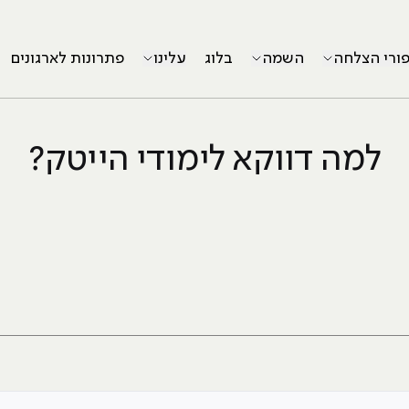
פורי הצלחה
השמה
בלוג
עלינו
פתרונות לארגונים
למה דווקא לימודי הייטק?