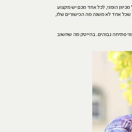
מכיוון הומני, לכל אחד מכם יש מקצוע
 שכל אחד לא משנה מה הכישורים שלו,
וני פתיחה גבוהים. בהייטק מה שחשוב