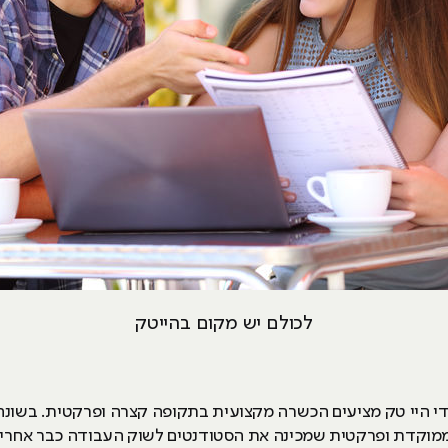
לכולם יש מקום בהייטק
 ממוקדת ופרקטית שמכינה את הסטודנטים לשוק העבודה כבר אחרי ה