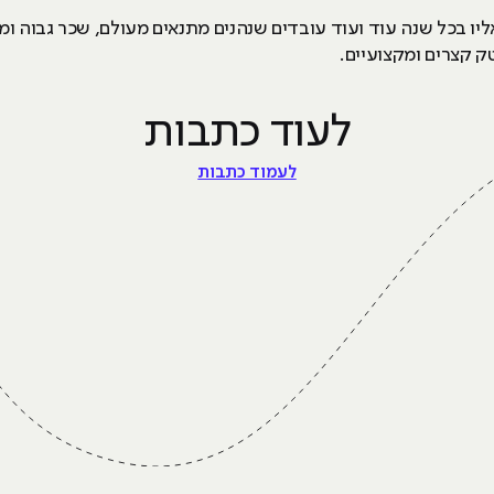
ו בכל שנה עוד ועוד עובדים שנהנים מתנאים מעולם, שכר גבוה ומק
 קצרים ומקצועיים.
לעוד כתבות
לעמוד כתבות