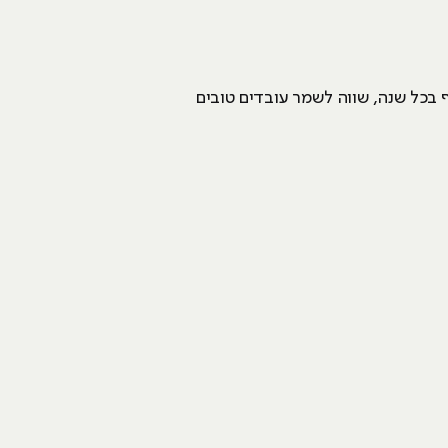
 בכל שנה, שווה לשמר עובדים טובים