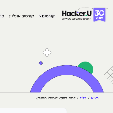
קורסים
קורסים אונליין
סי
ראשי
בלוג
למה דווקא לימודי הייטק?