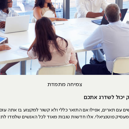
צמיחה מתמדת
ם עם תארים, אפילו אם התואר כללי ולא קשור למקצוע בו אתה עוס
מעסיק פוטנציאלי. אלו חדשות טובות מאוד לכל האנשים שלמדו לתו