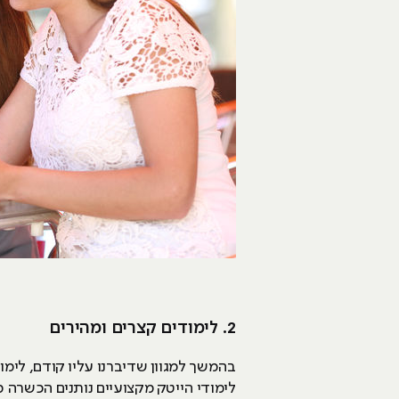
2. לימודים קצרים ומהירים
לימודי הייטק מקצועיים נותנים הכשרה