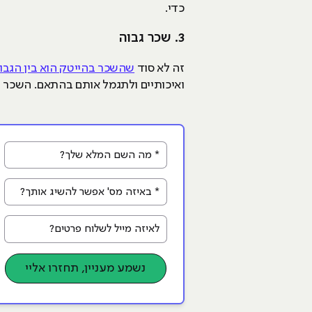
כדי.
3. שכר גבוה
זה לא סוד
שהשכר בהייטק הוא בין הגבו
ואיכותיים ולתגמל אותם בהתאם. השכר הממוצע של
* מה השם המלא שלך?
* באיזה מס' אפשר להשיג אותך?
לאיזה מייל לשלוח פרטים?
נשמע מעניין, תחזרו אליי