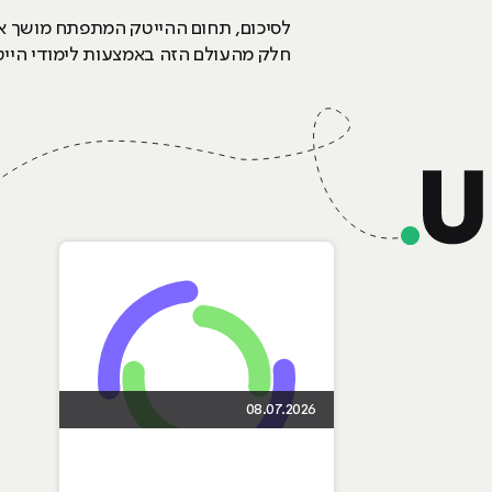
לסיכום, תחום ההייטק המתפתח מושך אלי
חלק מהעולם הזה באמצעות לימודי הייטק
08.07.2026