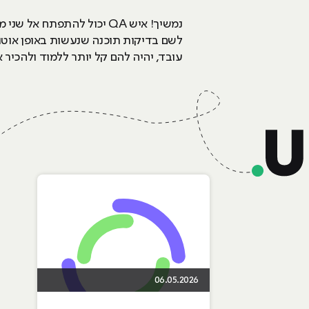
עובד, יהיה להם קל יותר ללמוד ולהכיר א
06.05.2026