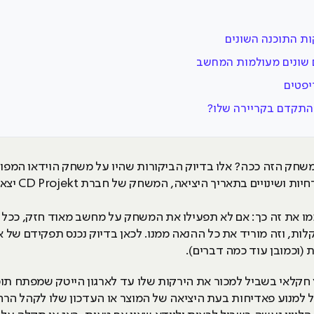
יכמו את זה כך: אם לא תפעילו את המשחק על מחשב מאוד חזק, ככל 
 (וכמובן עוד כמה דברים).
 חקלאי בשביל למכור את הירקות שלו עד לארגון הייטק שמפתח תוכ
י QA, כל זאת בשביל למנוע פאדיחות בעת היציאה של המוצר או העדכון שלו ל