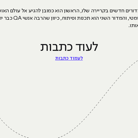
לשם בדיקות תוכנה שנ
ותו.
לעוד כתבות
לעמוד כתבות