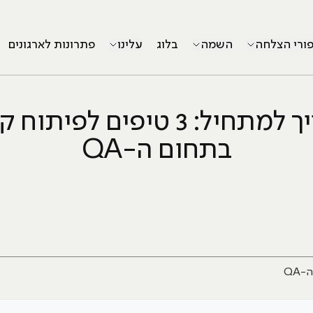
פורי הצלחה
השמה
בלוג
עלינו
פתרונות לארגונים
המדריך למתחיל: 3 טיפים לפית
בתחום ה-QA