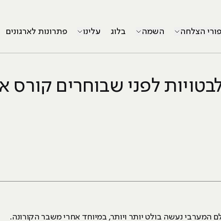
פורי הצלחה
השמה
בלוג
עלינו
פתרונות לארגונים
 המערבי נעשה בולט יותר ויותר, במיוחד אחרי משבר הקורונה.