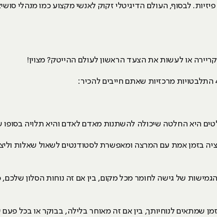
יזיות. לבסוף, העולם הדיגיטלי זקוק לאנשי מקצוע כמו מנהלי סושיאל
יירה או לעשות את הצעד הראשון לעולם ההייטק? מצוין!
מוקלטים היא החלטה שיכולה להשתנות מאדם לאדם והיא תלויה בסופו
ציה בזמן אמת עם המרצה ומאפשרת לסטודנטים לשאול שאלות וליצ
גמישות של גישה לחומר מכל מקום, בין אם זה נוחות הסלון שלכם, 
מן שמתאים לנוחיותך, בין אם זה מאוחר בלילה, בבוקר או בכל פעם ש