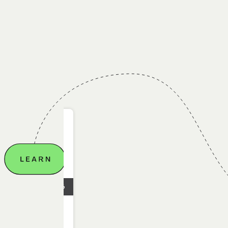
28.06.2026