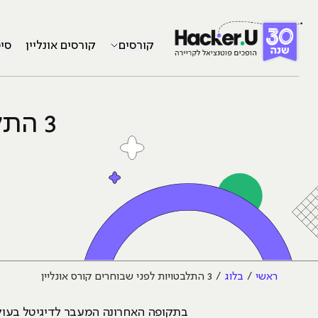
קורסים
קורסים אונליין
סי
3 התלבטויות לפני שבוחרים קורס אונליין
ראשי
בלוג
3 התלבטויות לפני שבוחרים קורס אונליין
בתקופה האחרונה המעבר לדיגיטל בעולם