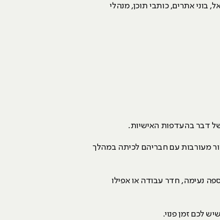
, בוני אתרים, כותבי תוכן, מנהלי
 של דבר בהעדפות האישיות.
ור מעורבות עם חבריהם לכיתה במהלך
ספה נעימה, חדר עבודה או אפילו
יש לכם זמן פנוי.