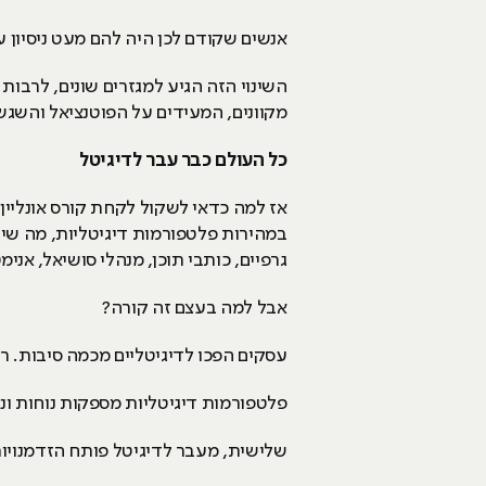
אנשים שקודם לכן היה להם מעט ניסיון ע
השינוי הזה הגיע למגזרים שונים, לרבות
מקוונים, המעידים על הפוטנציאל והשגש
כל העולם כבר עבר לדיגיטל
אז למה כדאי לשקול לקחת קורס אונליין ב
במהירות פלטפורמות דיגיטליות, מה שיו
גרפיים, כותבי תוכן, מנהלי סושיאל, אנימ
אבל למה בעצם זה קורה?
עסקים הפכו לדיגיטליים מכמה סיבות. 
פלטפורמות דיגיטליות מספקות נוחות ונ
שלישית, מעבר לדיגיטל פותח הזדמנוי