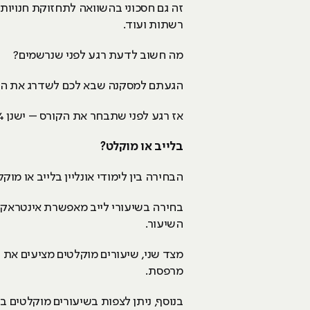
זה גם חסכוני בהשוואה לתחזוקת חנויות פ
רשתות ועוד.
מה חשוב לדעת רגע לפני שנרשמים?
הגעתם למסקנה שבא לכם לשדרג את הקר
אז רגע לפני שתבחר את הקורס – ישנן 4 התלבטויות מרכזיות שאתם חייבים להכיר:
בלייב או מוקלט?
הבחירה בין לימודי אונליין בלייב או 
בחירה בשיעורי לייב מאפשרת אינטראק
השיעור.
מצד שני, שיעורים מוקלטים מציעים את ה
מרפסת.
בנוסף, ניתן לצפות בשיעורים מוקלטים בז