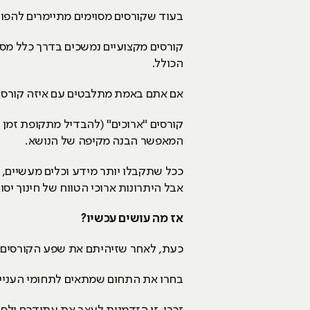
בעוד שקורסים מסוימים מתיימרים להפו
קורסים מקצועיים נמשכים בדרך כלל מס
הכולל.
אם אתם באמת מתלבטים עם איזה קורס לה
קורסים "ארוכים" (להבדיל מתקופת זמן 
המאפשר הבנה מקיפה של הנושא.
ככל שתקבלו יותר מידע וכלים מעשיים, כ
אבל היתרונות ארוכי הטווח של חינוך יס
אז מה עושים עכשיו?
כעת, לאחר שזיהיתם את שפע הקורסים ה
בחרו את התחום שמתאים לתחומי העני