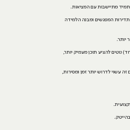
 תמיד מתיישבות עם המציאות.
 תדירות המפגשים ומבנה הלמידה
 יותר.
) נוטים להציע תוכן מעמיק יותר,
זה עשוי לדרוש יותר זמן ומסירות,
קצועית.
בהייטק.