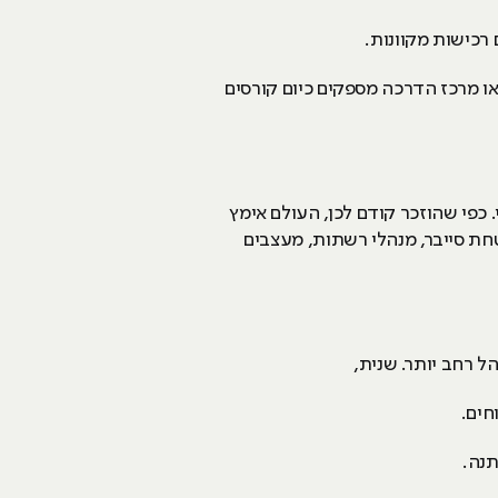
 רכישות מקוונות.
או מרכז הדרכה מספקים כיום קורסים
 כפי שהוזכר קודם לכן, העולם אימץ
טחת סייבר, מנהלי רשתות, מעצבים
 רחב יותר. שנית,
וחים.
תנה.