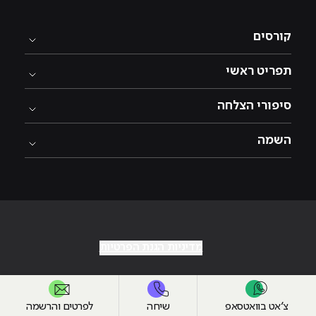
קורסים
תפריט ראשי
סיפורי הצלחה
השמה
מדיניות הגנת הפרטיות
צ׳אט בוואטסאפ
שיחה
לפרטים והרשמה