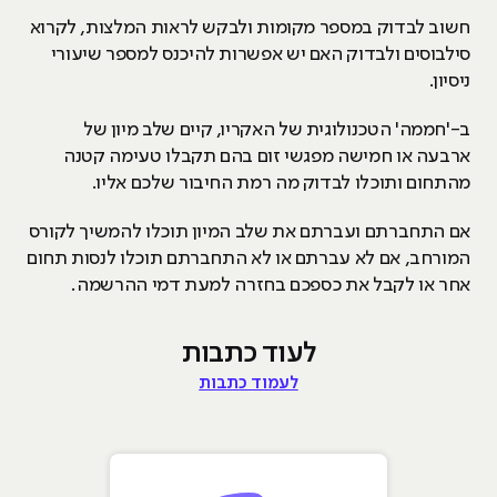
חשוב לבדוק במספר מקומות ולבקש לראות המלצות, לקרוא
סילבוסים ולבדוק האם יש אפשרות להיכנס למספר שיעורי
ניסיון.
ב-'חממה' הטכנולוגית של האקריו, קיים שלב מיון של
ארבעה או חמישה מפגשי זום בהם תקבלו טעימה קטנה
מהתחום ותוכלו לבדוק מה רמת החיבור שלכם אליו.
אם התחברתם ועברתם את שלב המיון תוכלו להמשיך לקורס
המורחב, אם לא עברתם או לא התחברתם תוכלו לנסות תחום
אחר או לקבל את כספכם בחזרה למעת דמי ההרשמה.
לעוד כתבות
לעמוד כתבות