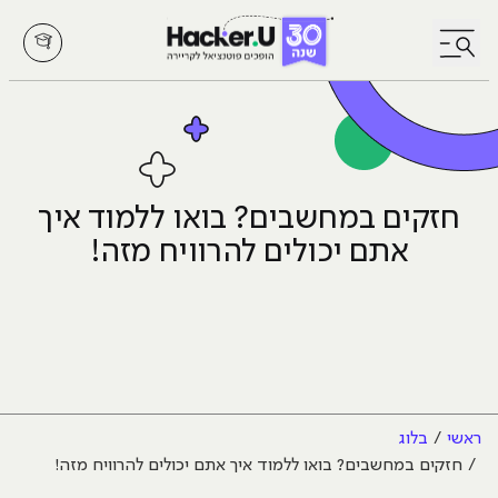
לחץ לפתיחת/סגירת תפריט
חזקים במחשבים? בואו ללמוד איך
אתם יכולים להרוויח מזה!
ראשי
בלוג
חזקים במחשבים? בואו ללמוד איך אתם יכולים להרוויח מזה!