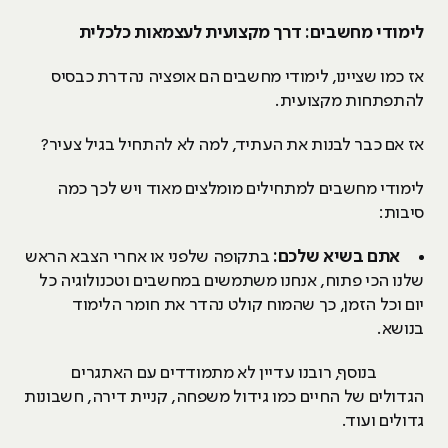
לימודי מחשבים: דרך מקצועית לעצמאות כלכלית
אז כמו שציינו, לימודי מחשבים הם אופציה נהדרת כבסיס
להתפתחות מקצועית.
אז אם כבר לבנות את העתיד, למה לא להתחיל בגיל צעיר?
לימודי מחשבים למתחילים מומלצים מאוד ויש לכך כמה
סיבות:
אתם בשיא שלכם:
בתקופה שלפני או אחרי הצבא הראש
שלנו הכי פתוח, אנחנו משתמשים במחשבים וטכנולוגיה כל
יום וכל הזמן, כך שהמוח קולט נהדר את חומר הלימוד
בנושא.
בנוסף, רובנו עדיין לא מתמודדים עם האתגרים
הגדולים של החיים כמו גידול משפחה, קניית דירה, חשבונות
גדולים ועוד.