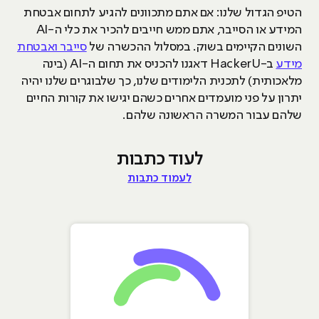
הטיפ הגדול שלנו: אם אתם מתכוונים להגיע לתחום אבטחת
המידע או הסייבר, אתם ממש חייבים להכיר את כלי ה-AI
השונים הקיימים בשוק. במסלול ההכשרה של
סייבר ואבטחת
מידע
ב-HackerU דאגנו להכניס את תחום ה-AI (בינה
מלאכותית) לתכנית הלימודים שלנו, כך שלבוגרים שלנו יהיה
יתרון על פני מועמדים אחרים כשהם יגישו את קורות החיים
שלהם עבור המשרה הראשונה שלהם.
לעוד כתבות
לעמוד כתבות