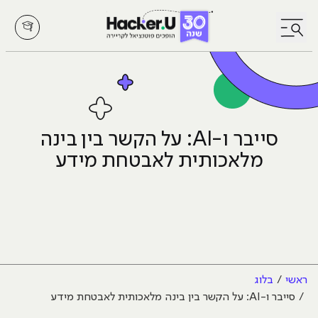
לחץ לפתיחת/סגירת תפריט
סייבר ו-AI: על הקשר בין בינה
מלאכותית לאבטחת מידע
ראשי
בלוג
סייבר ו-AI: על הקשר בין בינה מלאכותית לאבטחת מידע