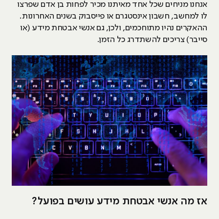
אנחנו מניחים שכל אחד מאיתנו מכיר לפחות בן אדם שפרצו
לו למחשב, חשבון אינסטגרם או פייסבוק בשנים האחרונות.
ההאקרים נהיו מתוחכמים, ולכן, גם אנשי אבטחת מידע (או
סייבר) צריכים להשתדרג כל הזמן.
אז מה אנשי אבטחת מידע עושים בפועל?