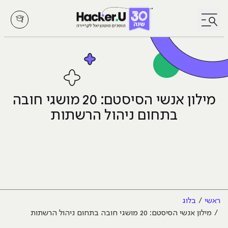
לחץ לפתיחת/סגירת תפריט
מילון אנשי הסיסטם: 20 מושגי חובה
בתחום ניהול הרשתות
ראשי
בלוג
מילון אנשי הסיסטם: 20 מושגי חובה בתחום ניהול הרשתות