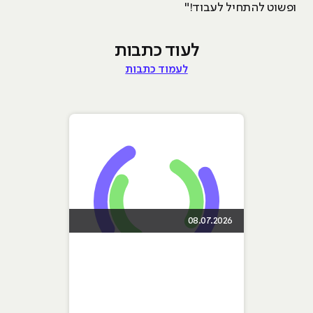
ופשוט להתחיל לעבוד!"
לעוד כתבות
לעמוד כתבות
08.07.2026