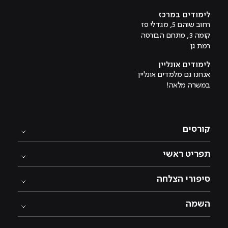
לימודים במרכז
רחוב שוהם 5, מגדלי פז
קומה 3, מתחם הבורסה
רמת גן
לימודים אונליין
אנחנו גם מלמדים אונליין
במשרה מלאה!
קורסים
תפריט ראשי
סיפורי הצלחה
השמה