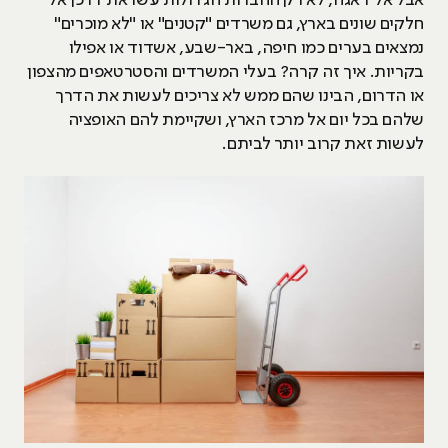
חלקים שונים בארץ, גם משרדים "קטנים" או "לא מוכרים"
נמצאים בערים כמו חיפה, באר-שבע, אשדוד או אפילו
בקריות. איך זה קרה? בעלי המשרדים והסטרטאפים מהצפון
או הדרום, הבינו שהם ממש לא צריכים לעשות את הדרך
שלהם בכל יום אל מרכז הארץ, ושקיימת להם האופציה
לעשות זאת קרוב יותר לביתם.