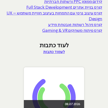
קידום ממומן PPC ורשתות חברתיות
קורס בניית אתרים Full Stack Development
קורס עיצוב גרפי עם התמחות בעיצוב חוויית משתמש UX –
Design
קורס ניהול רשתות ואבטחת מידע
קורס פיתוח משחקים Gaming & VR
לעוד כתבות
לעמוד כתבות
08.07.2026