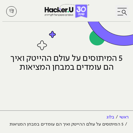
לחץ לפתיחת/סגירת תפריט
5 המיתוסים על עולם ההייטק ואיך
הם עומדים במבחן המציאות
ראשי
בלוג
5 המיתוסים על עולם ההייטק ואיך הם עומדים במבחן המציאות