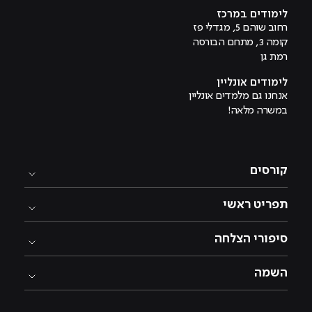
לימודים במרכז
רחוב שוהם 5, מגדלי פז
קומה 3, מתחם הבורסה
רמת גן
לימודים אונליין
אנחנו גם מלמדים אונליין
במשרה מלאה!
קורסים
תפריט ראשי
סיפורי הצלחה
השמה