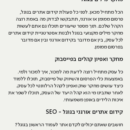
הכל מתחיל מכאן. לפני כל פעולת קידום אתרים בגוגל,
פרסום ממומן או אורגני, תתבקשו לבדוק מה באמת רוצה
הקהל שלכם. תוך מספר שיעורים תוכלו גם אתם לעשות
מחקר מילים מקצועי בגוגל ולבנות אסטרטגיית קידום אתרים
לכל עסק, בין אם מדובר בקידום אורגני ובין אם מדובר
בפרסום ממומן.
מחקר ואפיון קהלים בפייסבוק
כל עסק מתחיל רוצה לדעת מה למכור, איך למכור ולמי.
באמצעות כלי הפרסום והשיווק של פייסבוק, תוכלו ללמוד
כיצד עושים מחקר שוק ואפיון לקהל הרלוונטי לכל עסק.
לאחר שתבינו מי הוא קהל היעד של העסק, תוכלו לשפר את
איכות הלידים באופן משמעותי.
קידום אתרים אורגני בגוגל - SEO
חושבים שאתם יכולים לקדם אתר לעמוד הראשון בגוגל?