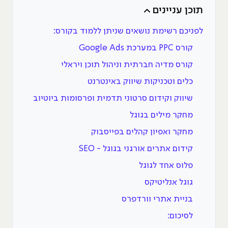
תוכן עניינים
לפניכם רשימת נושאים שניתן ללמוד בקורס:
קורס PPC במערכת Google Ads
קורס מדיה חברתית וניהול תוכן ויראלי
כלים וטכניקות שיווק באינטרנט
שיווק וקידום סרטוני תדמית ופרסומות ביוטיוב
מחקר מילים בגוגל
מחקר ואפיון קהלים בפייסבוק
קידום אתרים אורגני בגוגל - SEO
פלוס אחד לגוגל
גוגל אנליטיקס
בניית אתרי וורדפרס
לסיכום: