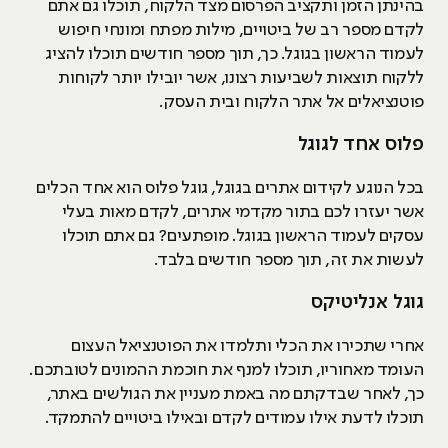
בהינתן הזמן ותקציב הפרסום מצד הלקוח, תוכלו גם אתם
לקדם מספר רב של ביטויים, מילות מפתח ומונחי חיפוש
לעמוד הראשון בגוגל. כך, תוך מספר חודשים תוכלו להציג
ללקוח תוצאות לשביעות רצונו, אשר יובילו יותר לקוחות
פוטנציאלים אל אתר הלקוח ובית העסק.
פלוס אחד לגוגל
בכל הנוגע לקידום אתרים בגוגל, גוגל פלוס הוא אחד הכלים
אשר יעזרו לכם בתור מקדמי אתרים, לקדם מאות בעלי
עסקים לעמוד הראשון בגוגל. מופתעים? גם אתם תוכלו
לעשות את זה, תוך מספר חודשים בלבד.
גוגל אנליטיקס
אחרי שתכירו את הכלי ותלמדו את הפוטנציאל העצום
העומד מאחוריו, תוכלו למנף את חוכמת ההמונים לטובתכם.
כך, לאחר שבדקתם מה באמת מעניין את הגולשים באתר,
תוכלו לדעת אילו עמודים לקדם ובאילו ביטויים להתמקד.