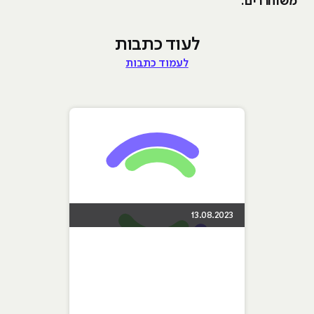
משוחררים.
לעוד כתבות
לעמוד כתבות
13.08.2023