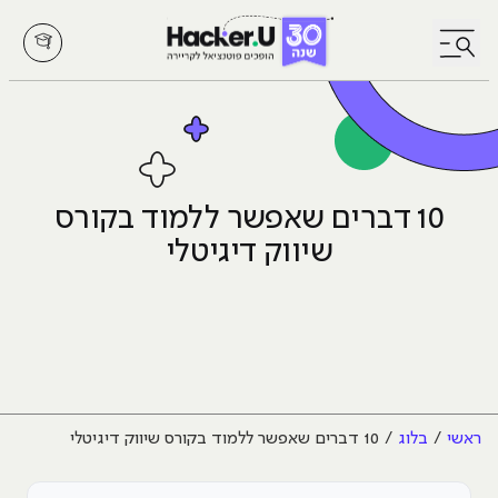
לחץ לפתיחת/סגירת תפריט
10 דברים שאפשר ללמוד בקורס
שיווק דיגיטלי
ראשי
בלוג
10 דברים שאפשר ללמוד בקורס שיווק דיגיטלי