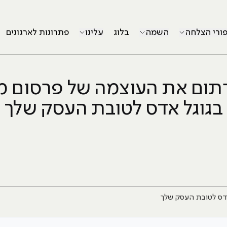
פורי הצלחה
השמה
בלוג
עלינו
פתרונות לארגונים
רתום את העוצמה של פרסום מ
בגוגל אדס לטובת העסק שלך
דס לטובת העסק שלך