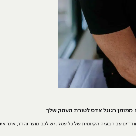
 ממומן בגוגל אדס לטובת העסק שלך
דים עם הבעיה הקיומית של כל עסק. יש לכם מוצר נהדר, אתר אינטר