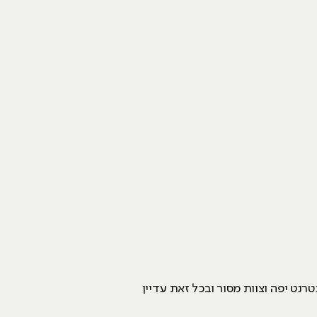
נט יפה וצוות מסור ובכל זאת עדיין