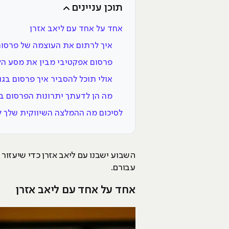
תוכן עניינים
­אחד על אחד עם ליאב אזרן
איך לרתום את העוצמה של פרסום
פרסום אפקטיבי מבין את מסע הל
אולי תוכל להסביר איך פרסום בג
מה הן לדעתך יתרונות הפרסום ב
לסיכום מה ההמלצה השיווקית שלך ל
השבוע ישבנו עם ליאב אזרן כדי שיעזור
עבורם.
­אחד על אחד עם ליאב אזרן