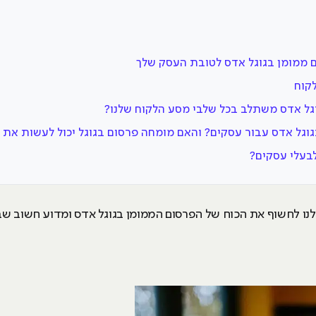
 ממומן בגוגל אדס לטובת העסק שלך
קוח
וגל אדס משתלב בכל שלבי מסע הלקוח שלנו?
גוגל אדס עבור עסקים? והאם מומחה פרסום בגוגל יכול לעשות את
בעלי עסקים?
 לנו לחשוף את הכוח של הפרסום הממומן בגוגל אדס ומדוע חשוב ש