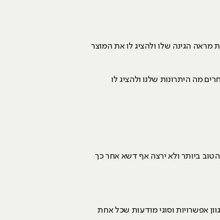
 מראה הגינה שלו ולהציג לו את המוצר
ם מה היתרונות שלנו ולהציג לו
טוב ביותר ולא ירצה אף דשא אחר כך
ון אפשרויות וסוגי מודעות שכל אחת