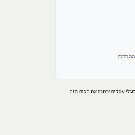
 ההבדל?
בעלי עסקים ירתמו את הכוח הזה