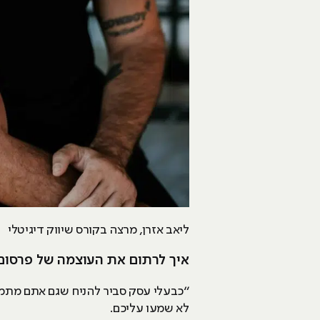
ליאב אזרן, מרצה בקורס שיווק דיגיטלי
איך לרתום את העוצמה של פרסום
״כבעלי עסק סביר להניח שגם אתם מתמוד
לא שמעו עליכם.