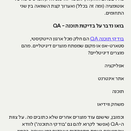
אוטומציה (ומה זה בכלל) ואערוך קצת השוואה בין שני
התחומים.
בואו נדבר על בדיקות תוכנה -
QA
בודקי תוכנה QA
הם חלק מכל ארגון הייטקיסטי,
סטארט-אפ או מקום שמפתח מוצרים דיגיטליים. מהם
מוצרים דיגיטליים?
אפליקציה
אתר אינטרנט
תוכנה
משחק ווידיאו
וכמובן, שישנם עוד מוצרים אחרים שלא כתובים פה. על צוות
ה-QA (אפשר לקרוא להם גם 'בודקי התוכנה') לוודא