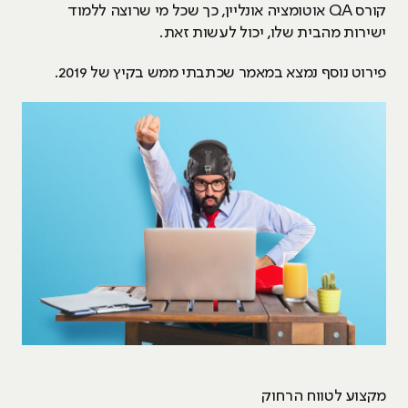
קורס QA אוטומציה אונליין, כך שכל מי שרוצה ללמוד
ישירות מהבית שלו, יכול לעשות זאת.
פירוט נוסף נמצא במאמר שכתבתי ממש בקיץ של 2019.
מקצוע לטווח הרחוק