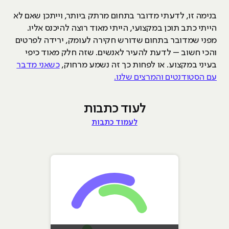
בנימה זו, לדעתי מדובר בתחום מרתק ביותר, וייתכן שאם לא
הייתי כתב תוכן במקצועי, הייתי מאוד רוצה להיכנס אליו.
מפני שמדובר בתחום שדורש חקירה לעומק, ירידה לפרטים
והכי חשוב – לדעת להעיר לאנשים. שזה חלק מאוד כיפי
בעיני במקצוע. או לפחות כך זה נשמע מרחוק,
כשאני מדבר
עם הסטודנטים והמרצים שלנו.
לעוד כתבות
לעמוד כתבות