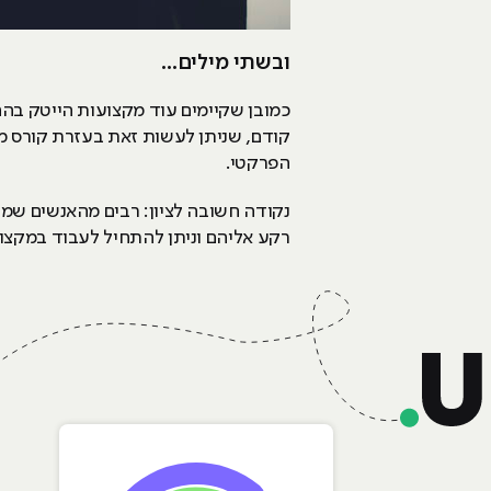
ובשתי מילים...
כמובן שקיימים עוד מקצועות הייטק בהם
קודם, שניתן לעשות זאת בעזרת קורס מק
הפרקטי.
נקודה חשובה לציון: רבים מהאנשים שמע
רקע אליהם וניתן להתחיל לעבוד במקצוע