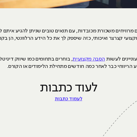
 מרוויחים משכורת מכובדות, עם תנאים טובים שניתן להגיע איתם
צועי קצרצר ואיכותי, כזה שיספק לך את כל הידע הרלוונטי, הן בק
וניינים לעשות
הסבה מקצועית
 הריווחי כבר לאחר כמה חודשים מתחילת הלימודים או הקורס.
לעוד כתבות
לעמוד כתבות