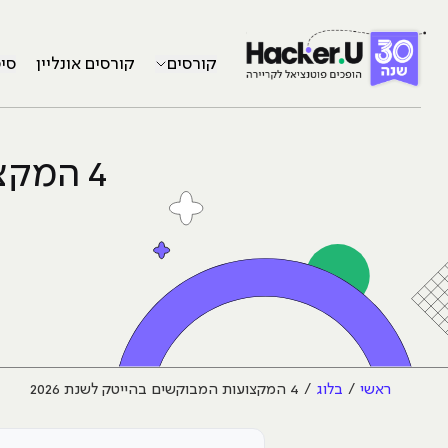
קורסים
קורסים אונליין
סי
4 המקצועות המבוקשים בהייטק לשנת 2026
ראשי
בלוג
4 המקצועות המבוקשים בהייטק לשנת 2026