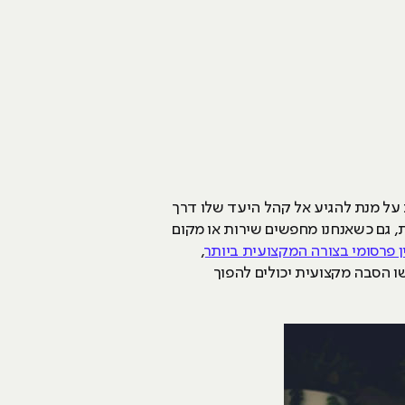
 על מנת להגיע אל קהל היעד שלו דרך
ת, גם כשאנחנו מחפשים שירות או מקום
ן פרסומי בצורה המקצועית ביותר
,
שו הסבה מקצועית יכולים להפוך