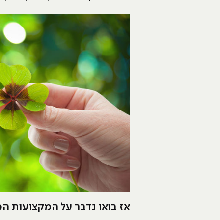
אז בואו נדבר על המקצועות המבו