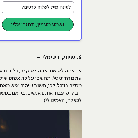
לאיזה מייל לשלוח פרטים?
נשמע מעניין, תחזרו אליי
4. שיווק דיגיטלי –
אם אתה לא שם, אתה לא קיים, כל בית ע
עולם הדיגיטל, תחשבו על כך, אנחנו שוק
מסוים בגוגל. לכן, חשוב שיהיה איש מאח
הביקוש עבור אותם אנשים, בין אם במשרד
לכאלה, האמינו לי).