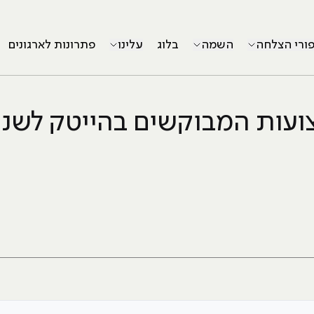
פורי הצלחה
השמה
בלוג
עלינו
פתרונות לארגונים