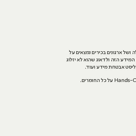
ושל ארגונים בכירים נמצאים על
המידע הזה ולדאוג שהוא לא יזלוג