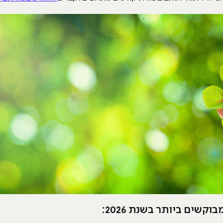
קשים ביותר בשנת 2026: