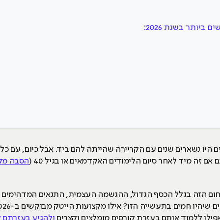
ביותר בשנת 2026:
ים היו נשארים שנים עם הקריירה שהייתה להם ביד. אבל כיום, עם כל
ם זה מיד לאחר סיום הלימודים האקדמאים או בגיל 40 (
הסבה מק
תחום הזה בגלל הכסף הגדול, ההגשמה העצמית, התנאים המדהימים (
ולהגיע בעזרתם ל