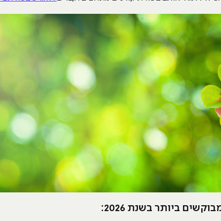
קשים ביותר בשנת 2026: