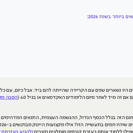
ביותר בשנת 2026:
ים היו נשארים שנים עם הקריירה שהייתה להם ביד. אבל כיום, עם כל
ם זה מיד לאחר סיום הלימודים האקדמאים או בגיל 40 (
הסבה מק
תחום הזה בגלל הכסף הגדול, ההגשמה העצמית, התנאים המדהימים (
ולהגיע בעזרתם ל