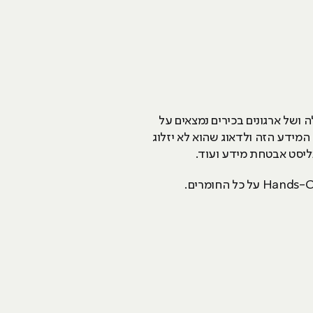
ושל ארגונים בכירים נמצאים על
המידע הזה ולדאוג שהוא לא יזלוג