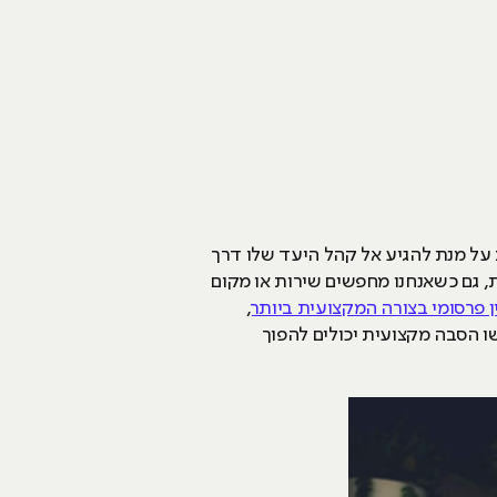
 על מנת להגיע אל קהל היעד שלו דרך
ת, גם כשאנחנו מחפשים שירות או מקום
ן פרסומי בצורה המקצועית ביותר
,
שו הסבה מקצועית יכולים להפוך