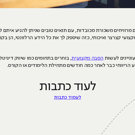
 מרוויחים משכורת מכובדות, עם תנאים טובים שניתן להגיע איתם
צועי קצרצר ואיכותי, כזה שיספק לך את כל הידע הרלוונטי, הן בק
וניינים לעשות
הסבה מקצועית
 הריווחי כבר לאחר כמה חודשים מתחילת הלימודים או הקורס.
לעוד כתבות
לעמוד כתבות