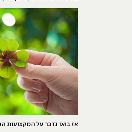
אז בואו נדבר על המקצועות המבו