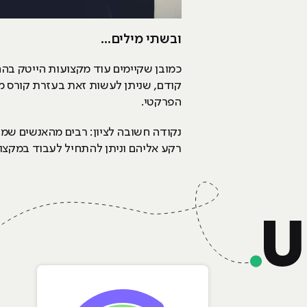
ובשתי מילים...
כמובן שקיימים עוד מקצועות הייטק בהם
קודם, שניתן לעשות זאת בעזרת קורס מק
הפרקטי.
נקודה חשובה לציון: רבים מהאנשים שמע
רקע אליהם וניתן להתחיל לעבוד במקצוע