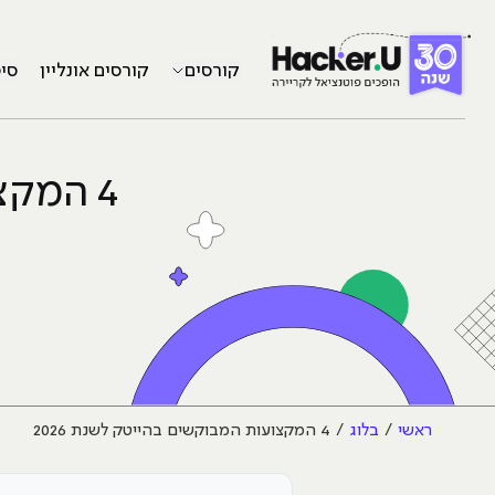
קורסים
קורסים אונליין
סי
4 המקצועות המבוקשים בהייטק לשנת 2026
ראשי
בלוג
4 המקצועות המבוקשים בהייטק לשנת 2026