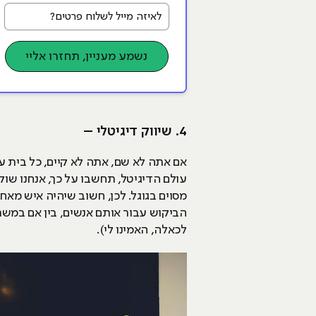
לאיזה מייל לשלוח פרטים?
נשמע מעניין, תחזרו אליי
4. שיווק דיגיטלי –
אם אתה לא שם, אתה לא קיים, כל בית ע
עולם הדיגיטל, תחשבו על כך, אנחנו שוק
מסוים בגוגל. לכן, חשוב שיהיה איש מאח
הביקוש עבור אותם אנשים, בין אם במשרד
לכאלה, האמינו לי).