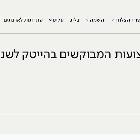
פורי הצלחה
השמה
בלוג
עלינו
פתרונות לארגונים