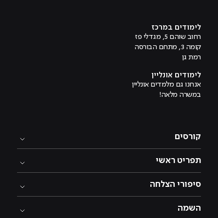
מוביל לעמוד היוטיוב
לימודים במרכז
רחוב שוהם 5, מגדלי פז
קומה 3, מתחם הבורסה
רמת גן
לימודים אונליין
אנחנו גם מלמדים אונליין
במשרה מלאה!
קורסים
תפריט ראשי
סיפורי הצלחה
השמה