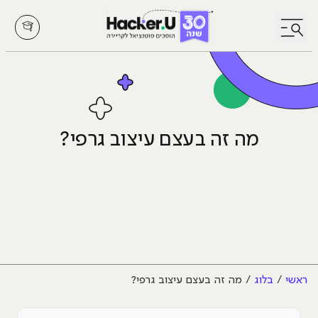
לחץ לפתיחת/סגירת תפריט
מה זה בעצם עיצוב גרפי?
ראשי
בלוג
מה זה בעצם עיצוב גרפי?