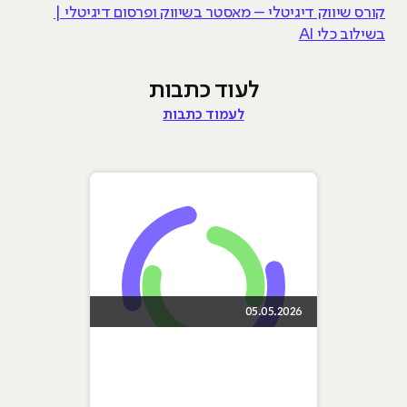
קורס שיווק דיגיטלי – מאסטר בשיווק ופרסום דיגיטלי |
בשילוב כלי AI
לעוד כתבות
לעמוד כתבות
05.05.2026