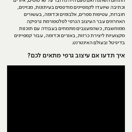
התחום השתנה ואם פעם היה מדובר על שרטוטים, איורים
וכתיבה שיועדו לקמפיינים מודפסים בעיתונות, מגזינים,
חוברות, עטיפות ספרים, אלבומים וכדומה, בעשורים
האחרונים עבר העיצוב הגרפי לפלטפורמת גרפיקה
ממוחשבת, כשהמעצבים מתמחים בעבודה עם תוכנות
מקצועיות ליצירת כרזות, באנרים וכדומה, עבור קמפיינים
בדיגיטל ובעולם האינטרנט.
איך תדעו אם עיצוב גרפי מתאים לכם?