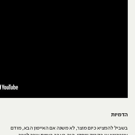
הדמיות
בשביל להמציא כיום מוצר, לא משנה אם האייפון הבא, מודם