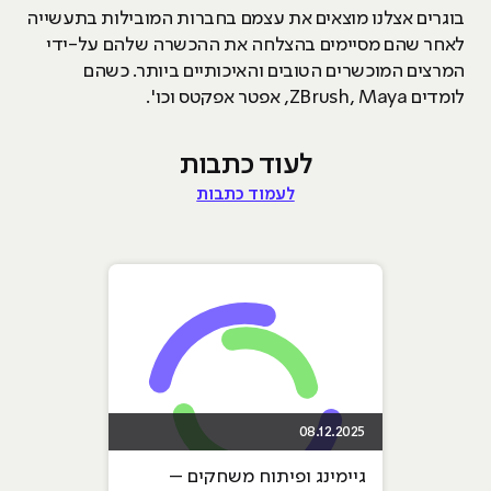
בוגרים אצלנו מוצאים את עצמם בחברות המובילות בתעשייה
לאחר שהם מסיימים בהצלחה את ההכשרה שלהם על-ידי
המרצים המוכשרים הטובים והאיכותיים ביותר. כשהם
לומדים ZBrush, Maya, אפטר אפקטס וכו'.
לעוד כתבות
לעמוד כתבות
08.12.2025
גיימינג ופיתוח משחקים –