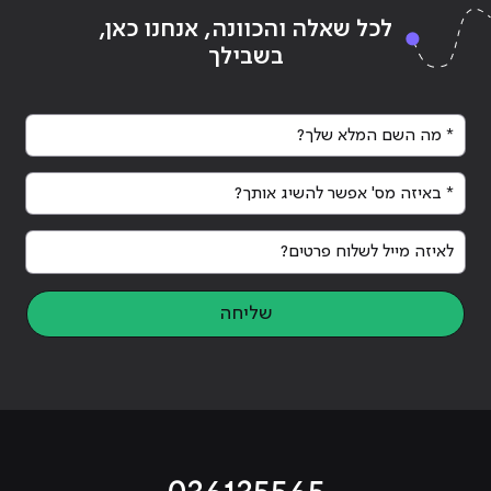
לכל שאלה והכוונה, אנחנו כאן,
בשבילך
* מה השם המלא שלך?
* באיזה מס' אפשר להשיג אותך?
לאיזה מייל לשלוח פרטים?
שליחה