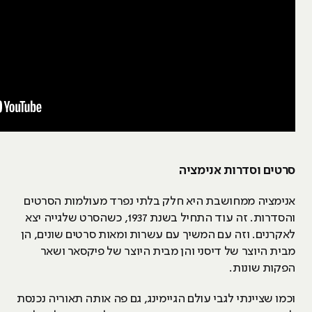
סרטים וסדרות אנימציה
אנימציה ממחושבת היא חלק בלתי נפרד מעולמות הסרטים
והסדרות. זה עוד התחיל בשנת 1937, כשהסרט שלגייה יצא
לאקרנים. וזה עם המשיך עם עשרות ומאות סרטים שונים, הן
מבית היוצר של דיסני והן מבית היוצר של פיקסאר ושאר
הפקות שונות.
וכמו שציינתי לגבי עולם הגיימינג, גם פה אותה תאוריה נכנסת