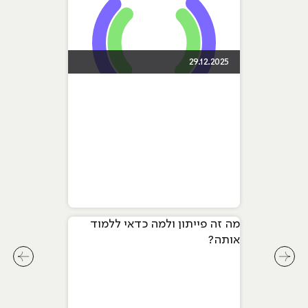
29.12.2025
מה זה פייתון ולמה כדאי ללמוד
אותה?
לחץ לשיקופית קודמת בסליידר מאמרים
לחץ ל