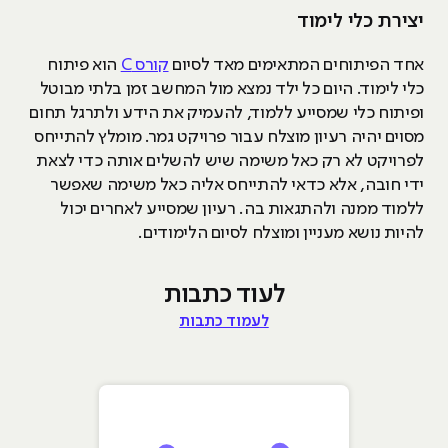
יצירת כלי לימוד
אחד הפיתוחים המתאימים מאד לסיום
קורס C
הוא פיתוח
כלי לימוד. היום כל ילד נמצא מול המחשב זמן בלתי מבוטל
ופיתוח כלי שמסייע ללמוד, להעמיק את הידע ולתרגל תחום
מסוים יהיה רעיון מוצלח עבור פרויקט גמר. מומלץ להתייחס
לפרויקט לא רק כאל משימה שיש להשלים אותה כדי לצאת
ידי חובה, אלא כדאי להתייחס אליה כאל משימה שאפשר
ללמוד ממנה ולהתגאות בה. רעיון שמסייע לאחרים יכול
להיות נושא מעניין ומוצלח לסיום הלימודים.
לעוד כתבות
לעמוד כתבות