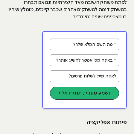
לפתח משחק חשובה מאד היצירתיות וגם אם תבחרו
במשחק דומה למשחקים אחרים שכבר קיימים, מומלץ שיהיו
בו מאפיינים שונים ומיוחדים.
* מה השם המלא שלך?
* באיזה מס' אפשר להשיג אותך?
לאיזה מייל לשלוח פרטים?
נשמע מעניין, תחזרו אליי
פיתוח אפליקציה