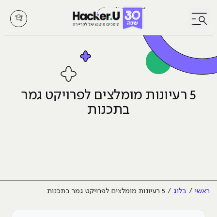
לחץ לפתיחת/סגירת תפריט
5 רעיונות מומלצים לפרויקט גמר
בתכנות
ראשי
בלוג
5 רעיונות מומלצים לפרויקט גמר בתכנות