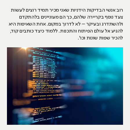
רוב אנשי הבדיקות הידניות שאני מכיר תמיד רוצים לעשות
צעד נוסף בקריירה שלהם, כך הם מעוניינים בלהתקדם
ולהשתדרג ובעיקר – לא לדרוך במקום. אחת השאיפות היא
להגיע אל עולם הפיתוח והתכנות. ללמוד כיצד כותבים קוד,
להכיר שפות שונות וכו'.