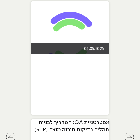
06.05.2026
אסטרטגיית QA: המדריך לבניית
תהליך בדיקות תוכנה מנצח (STP)