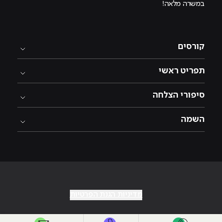
במשרה מלאה!
קורסים
תפריט ראשי
סיפורי הצלחה
השמה
מדיניות הגנת הפרטיות