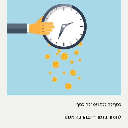
כסף זה זמן וזמן זה כסף
לחסוך בזמן – ובהרבה ממנו