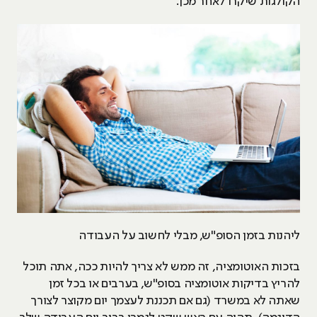
הקולגות שיקרו לאחר מכן.
ליהנות בזמן הסופ"ש, מבלי לחשוב על העבודה
בזכות האוטומציה, זה ממש לא צריך להיות ככה, אתה תוכל
להריץ בדיקות אוטומציה בסופ"ש, בערבים או בכל זמן
שאתה לא במשרד (גם אם תכננת לעצמך יום מקוצר לצורך