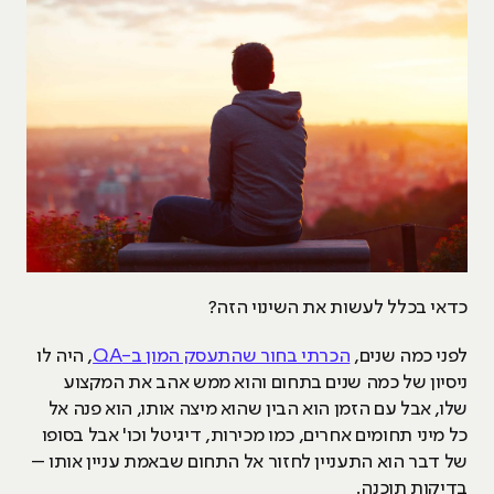
כדאי בכלל לעשות את השינוי הזה?
לפני כמה שנים,
הכרתי בחור שהתעסק המון ב-QA
, היה לו
ניסיון של כמה שנים בתחום והוא ממש אהב את המקצוע
שלו, אבל עם הזמן הוא הבין שהוא מיצה אותו, הוא פנה אל
כל מיני תחומים אחרים, כמו מכירות, דיגיטל וכו' אבל בסופו
של דבר הוא התעניין לחזור אל התחום שבאמת עניין אותו –
בדיקות תוכנה.